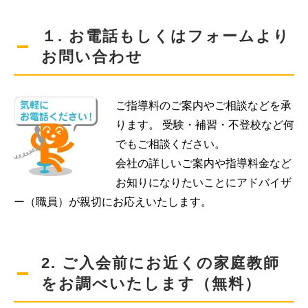
１. お電話もしくはフォームより
お問い合わせ
ご指導料のご案内やご相談などを承
ります。 受験・補習・不登校など何
でもご相談ください。
会社の詳しいご案内や指導料金など
お知りになりたいことにアドバイザ
ー（職員）が親切にお応えいたします。
2. ご入会前にお近くの家庭教師
をお調べいたします（無料）