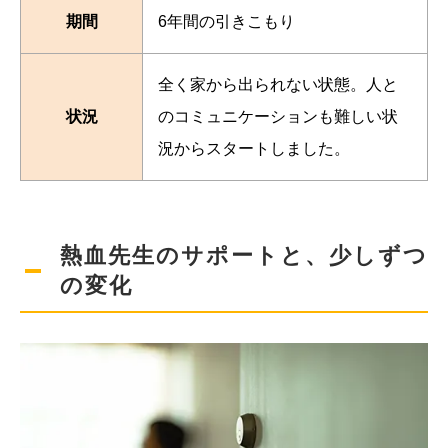
期間
6年間の引きこもり
全く家から出られない状態。人と
状況
のコミュニケーションも難しい状
況からスタートしました。
熱血先生のサポートと、少しずつ
の変化