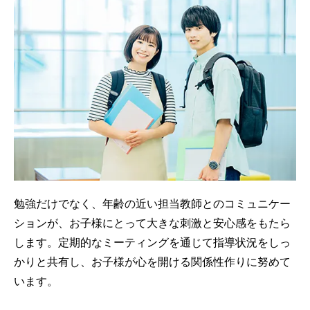
勉強だけでなく、年齢の近い担当教師とのコミュニケー
ションが、お子様にとって大きな刺激と安心感をもたら
します。定期的なミーティングを通じて指導状況をしっ
かりと共有し、お子様が心を開ける関係性作りに努めて
います。