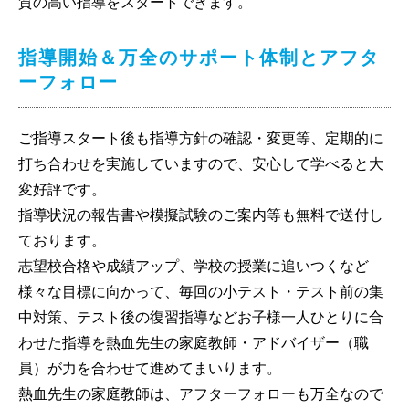
質の高い指導をスタートできます。
指導開始＆万全のサポート体制とアフタ
ーフォロー
ご指導スタート後も指導方針の確認・変更等、定期的に
打ち合わせを実施していますので、安心して学べると大
変好評です。
指導状況の報告書や模擬試験のご案内等も無料で送付し
ております。
志望校合格や成績アップ、学校の授業に追いつくなど
様々な目標に向かって、毎回の小テスト・テスト前の集
中対策、テスト後の復習指導などお子様一人ひとりに合
わせた指導を熱血先生の家庭教師・アドバイザー（職
員）が力を合わせて進めてまいります。
熱血先生の家庭教師は、アフターフォローも万全なので