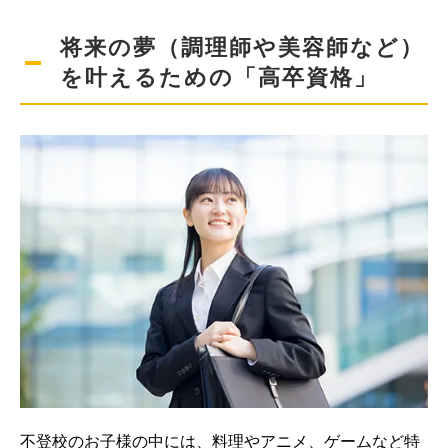
将来の夢（調理師や美容師など）
を叶えるための「高卒資格」
不登校のお子様の中には、料理やアニメ、ゲームなど特