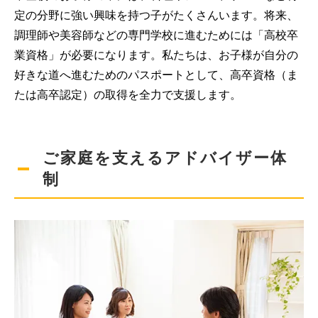
定の分野に強い興味を持つ子がたくさんいます。将来、
調理師や美容師などの専門学校に進むためには「高校卒
業資格」が必要になります。私たちは、お子様が自分の
好きな道へ進むためのパスポートとして、高卒資格（ま
たは高卒認定）の取得を全力で支援します。
ご家庭を支えるアドバイザー体
制