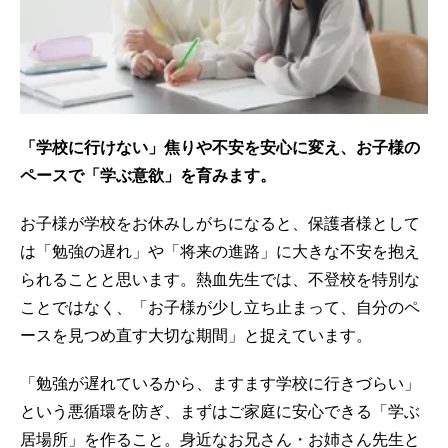
「学校に行けない」焦りや不安を安心に変え、お子様の
ペースで「学ぶ意欲」を育みます。
お子様が学校をお休みしがちになると、保護者様として
は「勉強の遅れ」や「将来の進路」に大きな不安を抱え
られることと思います。熱血先生では、不登校を特別な
ことではなく、「お子様が少し立ち止まって、自分のペ
ースを見つめ直す大切な期間」と捉えています。
「勉強が遅れているから、ますます学校に行きづらい」
という悪循環を防ぎ、まずはご家庭に安心できる「学ぶ
居場所」を作ること。身近なお兄さん・お姉さん先生と