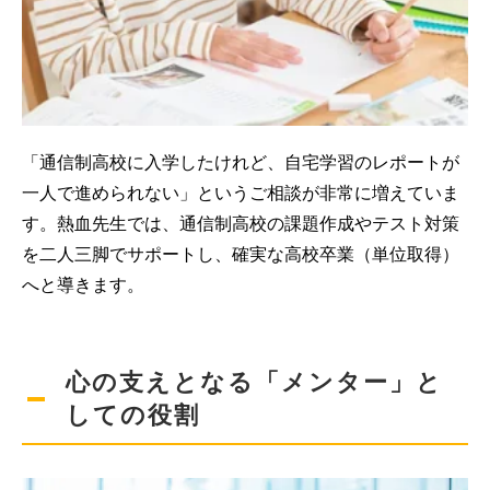
「通信制高校に入学したけれど、自宅学習のレポートが
一人で進められない」というご相談が非常に増えていま
す。熱血先生では、通信制高校の課題作成やテスト対策
を二人三脚でサポートし、確実な高校卒業（単位取得）
へと導きます。
心の支えとなる「メンター」と
しての役割