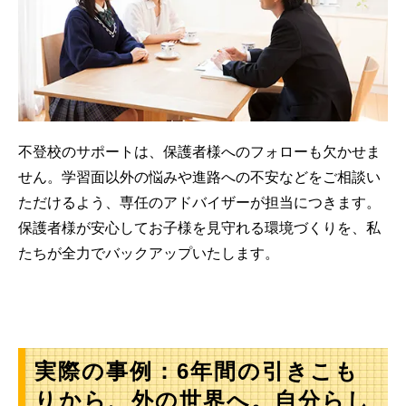
不登校のサポートは、保護者様へのフォローも欠かせま
せん。学習面以外の悩みや進路への不安などをご相談い
ただけるよう、専任のアドバイザーが担当につきます。
保護者様が安心してお子様を見守れる環境づくりを、私
たちが全力でバックアップいたします。
実際の事例：6年間の引きこも
りから、外の世界へ。自分らし