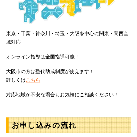
東京・千葉・神奈川・埼玉・大阪を中心に関東・関西全
域対応
オンライン指導は全国指導可能！
大阪市の方は塾代助成制度が使えます！
詳しくは
こちら
対応地域か不安な場合もお気軽にご相談ください！
お申し込みの流れ