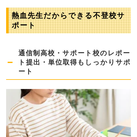
熱血先生だからできる不登校サ
ポート
通信制高校・サポート校のレポー
ト提出・単位取得もしっかりサポ
ート