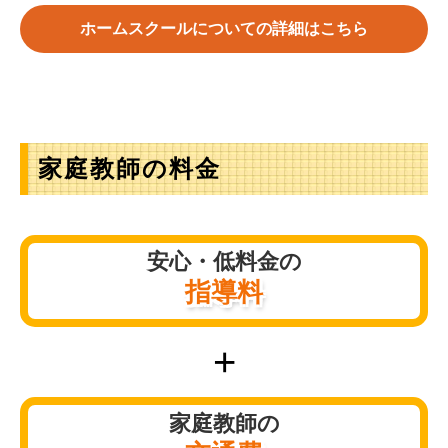
ホームスクールについての詳細はこちら
家庭教師の料金
安心・低料金の
指導料
+
家庭教師の