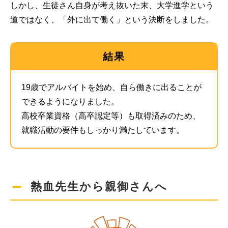
しかし、生徒さん自身が考え抜いた末、大学進学という
道ではなく、「外に出て働く」という決断をしました。
結果
19歳でアルバイトを始め、自ら働きに出ることが
できるようになりました。
高校卒業資格（高卒認定等）も取得済みのため、
就職活動の要件もしっかり満たしています。
熱血先生から親御さんへ