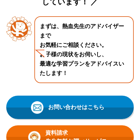
しています！ ／
まずは、熱血先生のアドバイザー
まで
お気軽にご相談ください。
お子様の現状をお伺いし、
最適な学習プランをアドバイスい
たします！
お問い合わせはこちら
資料請求