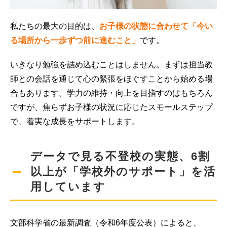
私たちの最大の目的は、
お子様の状態に合わせて「今い
る場所から一歩ずつ前に進むこと」
です。
いきなり勉強を詰め込むことはしません。まずは担当教
師との会話を通じて心の緊張をほぐすことから始める場
合もあります。学力の維持・向上を目指すのはもちろん
ですが、焦らずお子様の状況に応じたスモールステップ
で、着実な成長をサポートします。
データで見る不登校の実態、6割
以上が「学校外のサポート」を活
用しています
文部科学省の最新調査（令和6年度公表）によると、