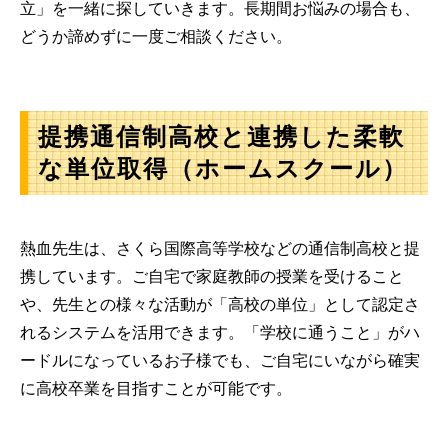
立」を一緒に探していきます。長期間お悩みの場合も、
どうか諦めずに一度ご相談ください。
提携通信制高校と連携した柔軟
な単位取得（ホームスクール）
熱血先生は、さくら国際高等学校などの通信制高校と提
携しています。ご自宅で家庭教師の授業を受けること
や、先生との様々な活動が「高校の単位」として認定さ
れるシステムを活用できます。「学校に通うこと」がハ
ードルになっているお子様でも、ご自宅にいながら確実
に高校卒業を目指すことが可能です。