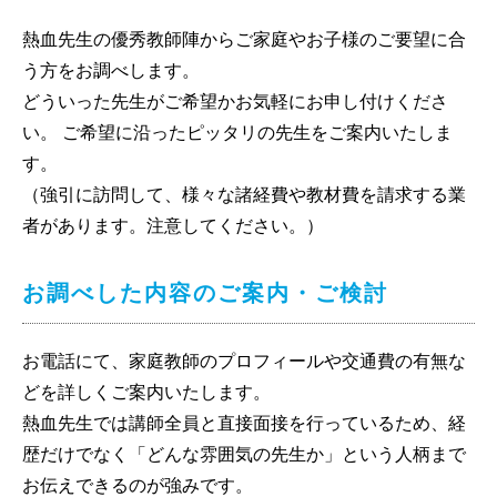
熱血先生の優秀教師陣からご家庭やお子様のご要望に合
う方をお調べします。
どういった先生がご希望かお気軽にお申し付けくださ
い。 ご希望に沿ったピッタリの先生をご案内いたしま
す。
（強引に訪問して、様々な諸経費や教材費を請求する業
者があります。注意してください。）
お調べした内容のご案内・ご検討
お電話にて、家庭教師のプロフィールや交通費の有無な
どを詳しくご案内いたします。
熱血先生では講師全員と直接面接を行っているため、経
歴だけでなく「どんな雰囲気の先生か」という人柄まで
お伝えできるのが強みです。