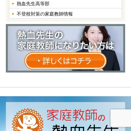
熱血先生高等部
不登校対策の家庭教師情報