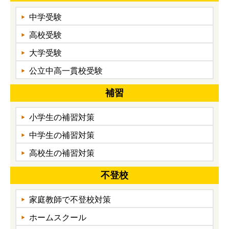
中学受験
高校受験
大学受験
公立中高一貫校受験
補習
小学生の補習対策
中学生の補習対策
高校生の補習対策
不登校
家庭教師で不登校対策
ホームスクール