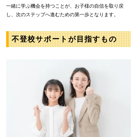
一緒に学ぶ機会を持つことが、お子様の自信を取り戻
し、次のステップへ進むための第一歩となります。
不登校サポートが目指すもの