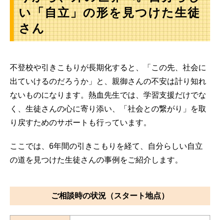
い「自立」の形を見つけた生徒
さん
不登校や引きこもりが長期化すると、「この先、社会に
出ていけるのだろうか」と、親御さんの不安は計り知れ
ないものになります。熱血先生では、学習支援だけでな
く、生徒さんの心に寄り添い、「社会との繋がり」を取
り戻すためのサポートも行っています。
ここでは、6年間の引きこもりを経て、自分らしい自立
の道を見つけた生徒さんの事例をご紹介します。
ご相談時の状況（スタート地点）