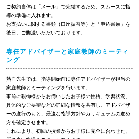
ご契約自体は「メール」で完結するため、スムーズに指
導の準備に入れます。
お支払いに関する書類（口座振替等）と「申込書類」を
後日、ご郵送いただいております。
専任アドバイザーと家庭教師のミーティ
ング
熱血先生では、指導開始前に専任アドバイザーが担当の
家庭教師とミーティングを行います。
事前に親御様からお伺いしたお子様の性格、学習状況、
具体的なご要望などの詳細な情報を共有し、アドバイザ
ーの進行のもと、最適な指導方針やカリキュラムの進め
方を確定させます。
これにより、初回の授業からお子様に完全に合わせた、