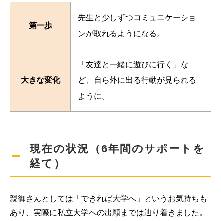
先生と少しずつコミュニケーショ
第一歩
ンが取れるようになる。
「友達と一緒に遊びに行く」な
大きな変化
ど、自ら外に出る行動が見られる
ように。
現在の状況（6年間のサポートを
経て）
親御さんとしては「できれば大学へ」というお気持ちも
あり、実際に私立大学への出願までは辿り着きました。