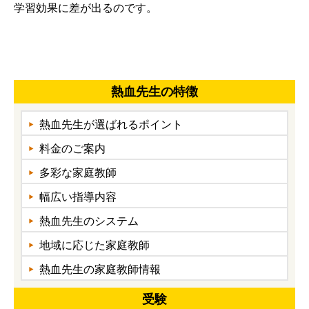
学習効果に差が出るのです。
熱血先生の特徴
熱血先生が選ばれるポイント
料金のご案内
多彩な家庭教師
幅広い指導内容
熱血先生のシステム
地域に応じた家庭教師
熱血先生の家庭教師情報
受験