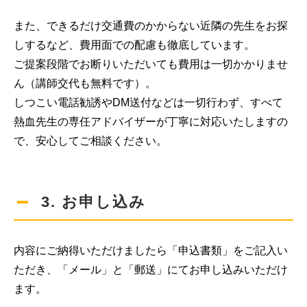
また、できるだけ交通費のかからない近隣の先生をお探
しするなど、費用面での配慮も徹底しています。
ご提案段階でお断りいただいても費用は一切かかりませ
ん（講師交代も無料です）。
しつこい電話勧誘やDM送付などは一切行わず、すべて
熱血先生の専任アドバイザーが丁寧に対応いたしますの
で、安心してご相談ください。
3. お申し込み
内容にご納得いただけましたら「申込書類」をご記入い
ただき、「メール」と「郵送」にてお申し込みいただけ
ます。