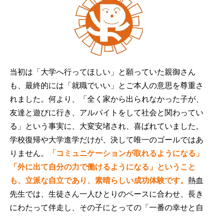
当初は「大学へ行ってほしい」と願っていた親御さん
も、最終的には「就職でいい」とご本人の意思を尊重さ
れました。何より、「全く家から出られなかった子が、
友達と遊びに行き、アルバイトをして社会と関わってい
る」という事実に、大変安堵され、喜ばれていました。
学校復帰や大学進学だけが、決して唯一のゴールではあ
りません。
「コミュニケーションが取れるようになる」
「外に出て自分の力で働けるようになる」ということ
も、立派な自立であり、素晴らしい成功体験です。
熱血
先生では、生徒さん一人ひとりのペースに合わせ、長き
にわたって伴走し、その子にとっての「一番の幸せと自