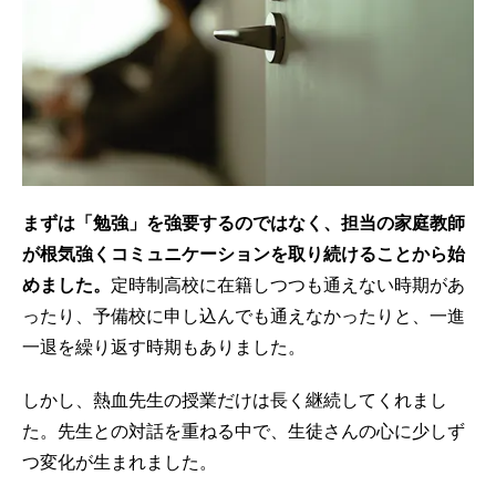
まずは「勉強」を強要するのではなく、担当の家庭教師
が根気強くコミュニケーションを取り続けることから始
めました。
定時制高校に在籍しつつも通えない時期があ
ったり、予備校に申し込んでも通えなかったりと、一進
一退を繰り返す時期もありました。
しかし、熱血先生の授業だけは長く継続してくれまし
た。先生との対話を重ねる中で、生徒さんの心に少しず
つ変化が生まれました。