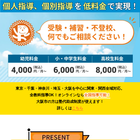
東京・千葉・神奈川・埼玉・大阪を中心に関東・関西全域対応。
全教科指導OK！オンラインなら
全国指導可能！
大阪市の方は塾代助成制度が使えます！
詳しくは
こちら