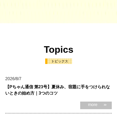
Topics
トピックス
2026/8/7
【Pちゃん通信 第23号】夏休み、宿題に手をつけられな
いときの始め方｜3つのコツ
more