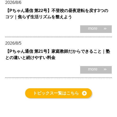
2026/8/6
【Pちゃん通信 第22号】不登校の昼夜逆転を戻す3つの
コツ｜焦らず生活リズムを整えよう
more
2026/8/5
【Pちゃん通信 第21号】家庭教師だからできること｜塾
との違いと続けやすい料金
more
トピックス一覧はこちら