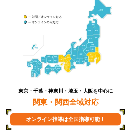
東京・千葉・神奈川・埼玉・大阪を中心に
関東・関西全域対応
オンライン指導は全国指導可能！