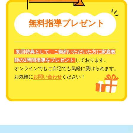
無料指導プレゼント
初回特典として、ご契約いただいた方に家庭教
師の1時間指導をプレゼント
しております。
オンラインでもご自宅でも気軽に受けられます。
お気軽に
お問い合わせ
ください！