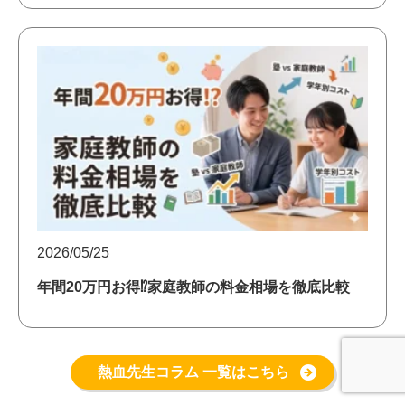
2026/05/25
年間20万円お得⁉家庭教師の料金相場を徹底比較
熱血先生コラム 一覧はこちら