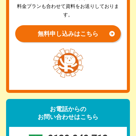
料金プランも合わせて資料をお送りしておりま
す。
無料申し込みはこちら
お電話からの
お問い合わせはこちら