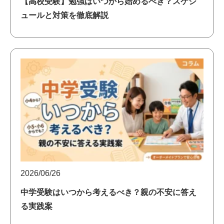
【高校受験】勉強はいつから始めるべき？スケジ
ュールと対策を徹底解説
2026/06/26
中学受験はいつから考えるべき？親の不安に答え
る実践案