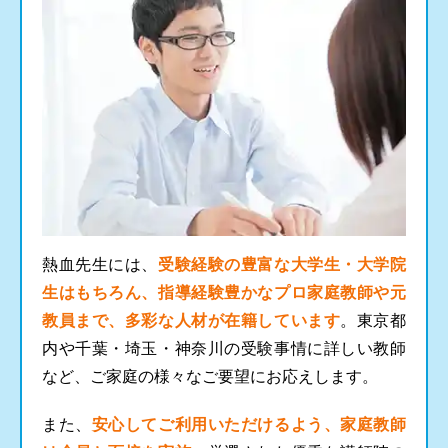
熱血先生には、
受験経験の豊富な大学生・大学院
生はもちろん、指導経験豊かなプロ家庭教師や元
教員まで、多彩な人材が在籍しています
。東京都
内や千葉・埼玉・神奈川の受験事情に詳しい教師
など、ご家庭の様々なご要望にお応えします。
また、
安心してご利用いただけるよう、家庭教師