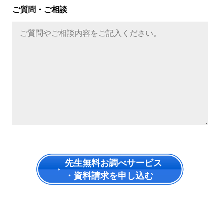
ご質問・ご相談
先生無料お調べサービス
・資料請求を申し込む