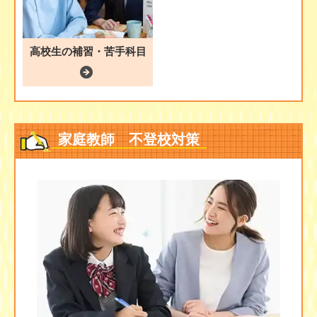
高校生の補習・苦手科目
家庭教師 不登校対策