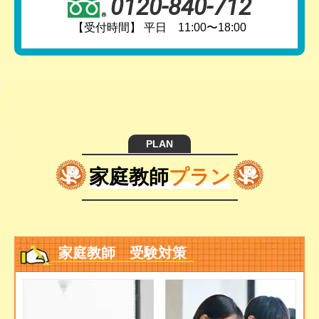
0120-840-712
【受付時間】 平日 11:00〜18:00
PLAN
家庭教師
プラン
家庭教師 受験対策