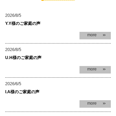
2026/8/5
Y.Y様のご家庭の声
more
2026/8/5
U.H様のご家庭の声
more
2026/6/5
I.A様のご家庭の声
more