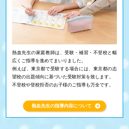
熱血先生の家庭教師は、受験・補習・不登校と幅
広くご指導を進めてまいりました。
例えば、東京都で受験する場合には、東京都の志
望校の出題傾向に基づいた受験対策を致します。
不登校や登校拒否のお子様のご指導も万全です。
熱血先生の指導内容について