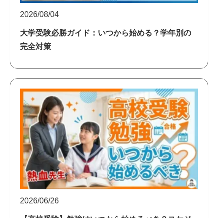
2026/08/04
大学受験必勝ガイド：いつから始める？学年別の
完全対策
2026/06/26