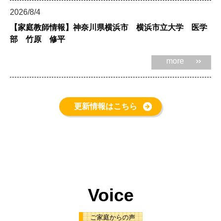
2026/8/4
【家庭教師情報】神奈川県横浜市 横浜市立大学 医学
部 竹原 修平
more
更新情報はこちら
Voice
ご家庭からの声