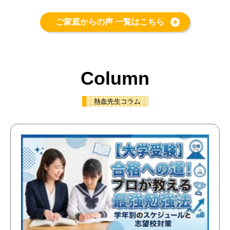
ご家庭からの声 一覧はこちら
Column
熱血先生コラム