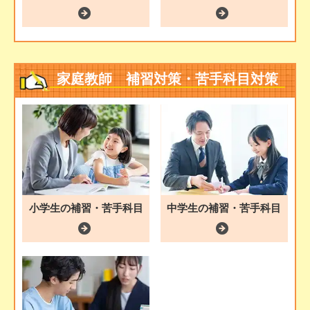
家庭教師 補習対策・苦手科目対策
中学生の補習・苦手科目
小学生の補習・苦手科目