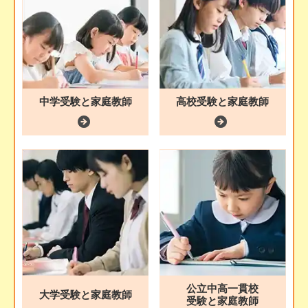
中学受験と家庭教師
高校受験と家庭教師
公立中高一貫校
大学受験と家庭教師
受験と家庭教師