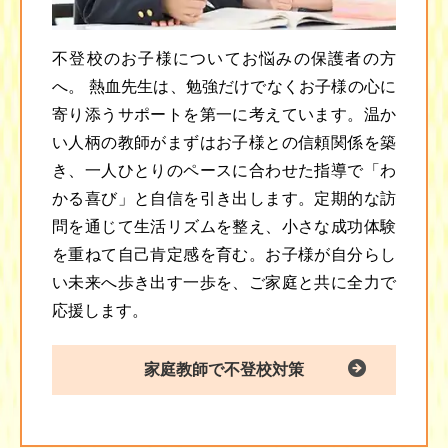
不登校のお子様についてお悩みの保護者の方
へ。 熱血先生は、勉強だけでなくお子様の心に
寄り添うサポートを第一に考えています。温か
い人柄の教師がまずはお子様との信頼関係を築
き、一人ひとりのペースに合わせた指導で「わ
かる喜び」と自信を引き出します。定期的な訪
問を通じて生活リズムを整え、小さな成功体験
を重ねて自己肯定感を育む。お子様が自分らし
い未来へ歩き出す一歩を、ご家庭と共に全力で
応援します。
家庭教師で不登校対策