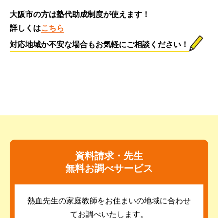
大阪市の方は塾代助成制度が使えます！
詳しくは
こちら
対応地域か不安な場合もお気軽にご相談ください！
資料請求・先生
無料お調べサービス
熱血先生の家庭教師をお住まいの地域に合わせ
てお調べいたします。