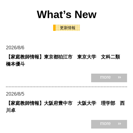
What’s New
更新情報
2026/8/6
【家庭教師情報】東京都狛江市 東京大学 文科二類
橋本優斗
more
2026/8/5
【家庭教師情報】大阪府豊中市 大阪大学 理学部 西
川卓
more