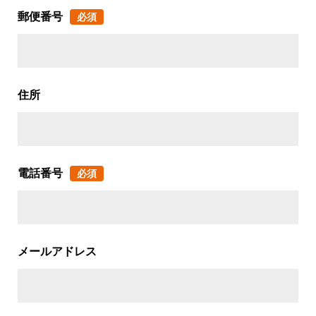
郵便番号
必須
住所
電話番号
必須
メールアドレス