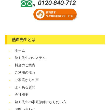
0120-840-712
資料請求
先生無料お調べサービス
熱血先生とは
ホーム
熱血先生のシステム
料金のご案内
ご利用の流れ
ご家庭からの声
よくある質問
会社概要
熱血先生の家庭教師になりたい方
お問い合わせ