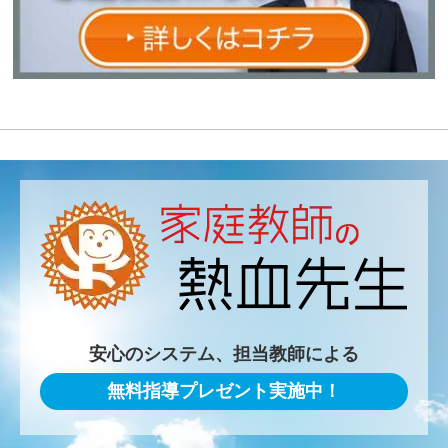
安心のシステム、担当教師による
無料指導プレゼント実施中！