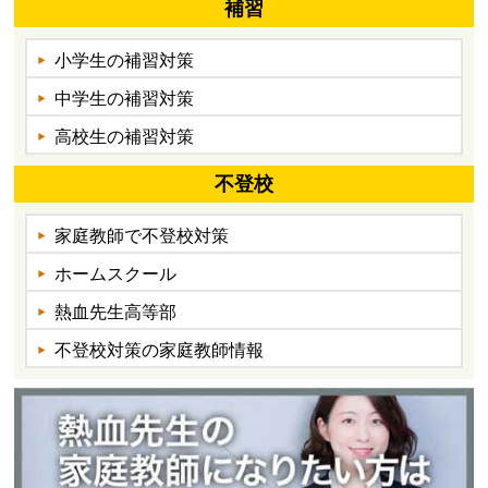
補習
小学生の補習対策
中学生の補習対策
高校生の補習対策
不登校
家庭教師で不登校対策
ホームスクール
熱血先生高等部
不登校対策の家庭教師情報