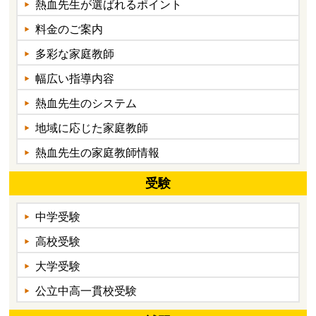
熱血先生が選ばれるポイント
料金のご案内
多彩な家庭教師
幅広い指導内容
熱血先生のシステム
地域に応じた家庭教師
熱血先生の家庭教師情報
受験
中学受験
高校受験
大学受験
公立中高一貫校受験