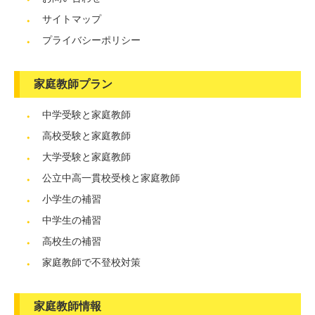
サイトマップ
プライバシーポリシー
家庭教師プラン
中学受験と家庭教師
高校受験と家庭教師
大学受験と家庭教師
公立中高一貫校受検と家庭教師
小学生の補習
中学生の補習
高校生の補習
家庭教師で不登校対策
家庭教師情報