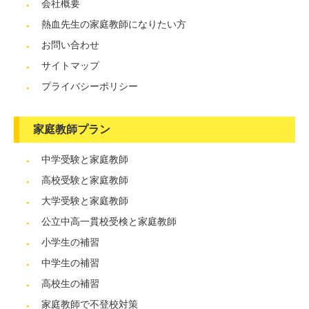
会社概要
熱血先生の家庭教師になりたい方
お問い合わせ
サイトマップ
プライバシーポリシー
家庭教師プラン
中学受験と家庭教師
高校受験と家庭教師
大学受験と家庭教師
公立中高一貫校受検と家庭教師
小学生の補習
中学生の補習
高校生の補習
家庭教師で不登校対策