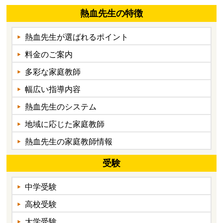
熱血先生の特徴
熱血先生が選ばれるポイント
料金のご案内
多彩な家庭教師
幅広い指導内容
熱血先生のシステム
地域に応じた家庭教師
熱血先生の家庭教師情報
受験
中学受験
高校受験
大学受験