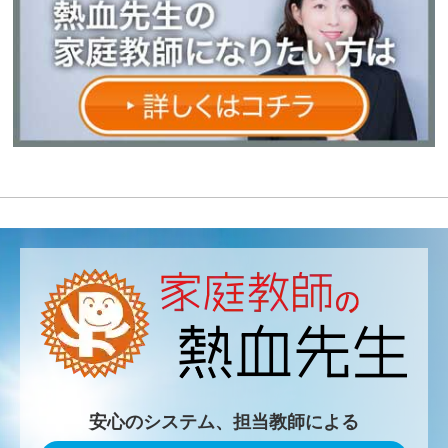
安心のシステム、担当教師による