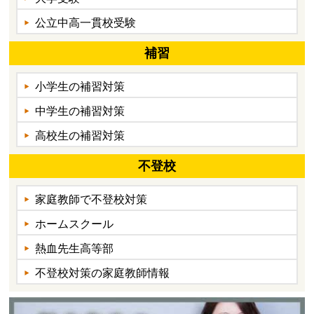
公立中高一貫校受験
補習
小学生の補習対策
中学生の補習対策
高校生の補習対策
不登校
家庭教師で不登校対策
ホームスクール
熱血先生高等部
不登校対策の家庭教師情報