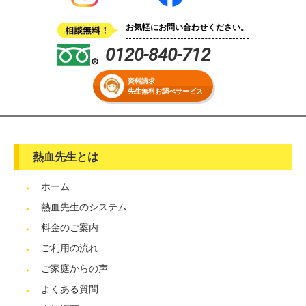
お気軽にお問い合わせください。
0120-840-712
資料請求
先生無料お調べサービス
熱血先生とは
ホーム
熱血先生のシステム
料金のご案内
ご利用の流れ
ご家庭からの声
よくある質問