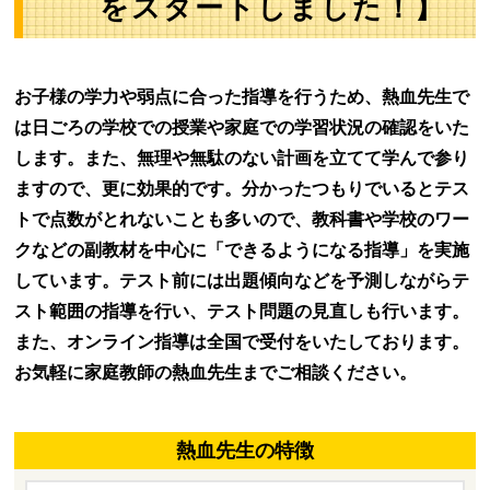
をスタートしました！】
お子様の学力や弱点に合った指導を行うため、熱血先生で
は日ごろの学校での授業や家庭での学習状況の確認をいた
します。また、無理や無駄のない計画を立てて学んで参り
ますので、更に効果的です。分かったつもりでいるとテス
トで点数がとれないことも多いので、教科書や学校のワー
クなどの副教材を中心に「できるようになる指導」を実施
しています。テスト前には出題傾向などを予測しながらテ
スト範囲の指導を行い、テスト問題の見直しも行います。
また、オンライン指導は全国で受付をいたしております。
お気軽に家庭教師の熱血先生までご相談ください。
熱血先生の特徴