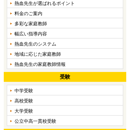
熱血先生が選ばれるポイント
料金のご案内
多彩な家庭教師
幅広い指導内容
熱血先生のシステム
地域に応じた家庭教師
熱血先生の家庭教師情報
受験
中学受験
高校受験
大学受験
公立中高一貫校受験