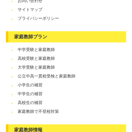
お問い合わせ
サイトマップ
プライバシーポリシー
家庭教師プラン
中学受験と家庭教師
高校受験と家庭教師
大学受験と家庭教師
公立中高一貫校受検と家庭教師
小学生の補習
中学生の補習
高校生の補習
家庭教師で不登校対策
家庭教師情報