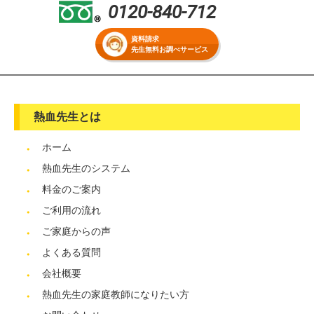
0120-840-712
資料請求
先生無料お調べサービス
熱血先生とは
ホーム
熱血先生のシステム
料金のご案内
ご利用の流れ
ご家庭からの声
よくある質問
会社概要
熱血先生の家庭教師になりたい方