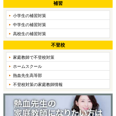
補習
小学生の補習対策
中学生の補習対策
高校生の補習対策
不登校
家庭教師で不登校対策
ホームスクール
熱血先生高等部
不登校対策の家庭教師情報