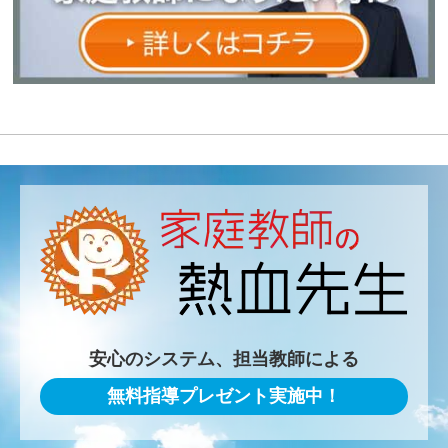
安心のシステム、担当教師による
無料指導プレゼント実施中！