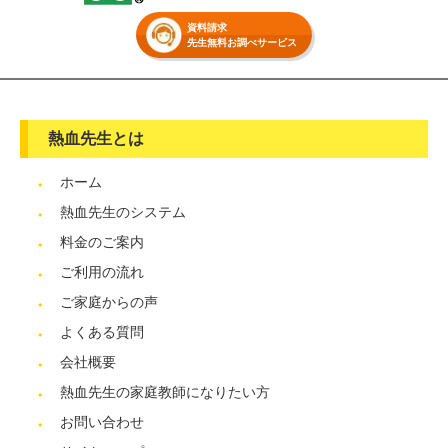
資料請求
先生無料お調べサービス
熱血先生とは
ホーム
熱血先生のシステム
料金のご案内
ご利用の流れ
ご家庭からの声
よくある質問
会社概要
熱血先生の家庭教師になりたい方
お問い合わせ