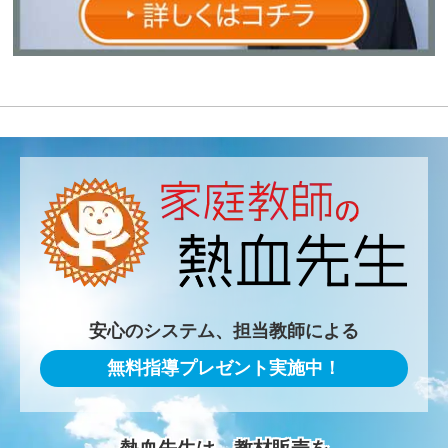
安心のシステム、担当教師による
無料指導プレゼント実施中！