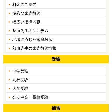
料金のご案内
多彩な家庭教師
幅広い指導内容
熱血先生のシステム
地域に応じた家庭教師
熱血先生の家庭教師情報
受験
中学受験
高校受験
大学受験
公立中高一貫校受験
補習