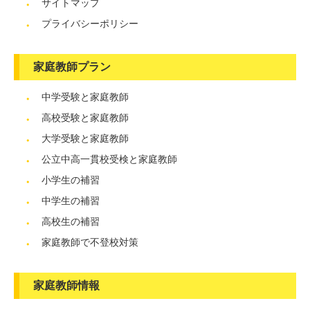
サイトマップ
プライバシーポリシー
家庭教師プラン
中学受験と家庭教師
高校受験と家庭教師
大学受験と家庭教師
公立中高一貫校受検と家庭教師
小学生の補習
中学生の補習
高校生の補習
家庭教師で不登校対策
家庭教師情報