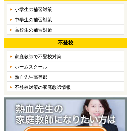
小学生の補習対策
中学生の補習対策
高校生の補習対策
不登校
家庭教師で不登校対策
ホームスクール
熱血先生高等部
不登校対策の家庭教師情報