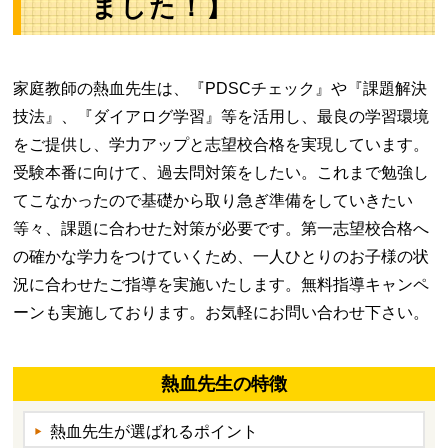
ました！】
家庭教師の熱血先生は、『PDSCチェック』や『課題解決
技法』、『ダイアログ学習』等を活用し、最良の学習環境
をご提供し、学力アップと志望校合格を実現しています。
受験本番に向けて、過去問対策をしたい。これまで勉強し
てこなかったので基礎から取り急ぎ準備をしていきたい
等々、課題に合わせた対策が必要です。第一志望校合格へ
の確かな学力をつけていくため、一人ひとりのお子様の状
況に合わせたご指導を実施いたします。無料指導キャンペ
ーンも実施しております。お気軽にお問い合わせ下さい。
熱血先生の特徴
熱血先生が選ばれるポイント