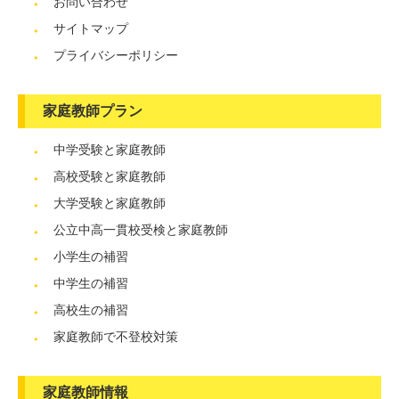
お問い合わせ
サイトマップ
プライバシーポリシー
家庭教師プラン
中学受験と家庭教師
高校受験と家庭教師
大学受験と家庭教師
公立中高一貫校受検と家庭教師
小学生の補習
中学生の補習
高校生の補習
家庭教師で不登校対策
家庭教師情報