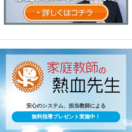
安心のシステム、担当教師による
無料指導プレゼント実施中！