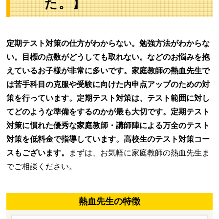
た。】
定期テスト対策の仕方がわからない。勉強方法がわからな
い。目標の点数がどうしても取れない。などのお悩みを抱
えているお子様が非常に多いです。家庭教師の熱血先生で
は苦手科目の克服や受験に向けた内申点アップのための対
策を行っています。定期テスト対策は、テスト範囲に対し
てどのような準備をするのかが最も大切です。定期テスト
対策に慣れた優秀な家庭教師・講師陣による万全のテスト
対策を低料金で指導しています。高校生のテスト対策コー
スもございます。
まずは、お気軽に家庭教師の熱血先生ま
でご相談ください。
熱血先生の特徴