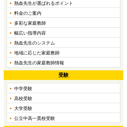
熱血先生が選ばれるポイント
料金のご案内
多彩な家庭教師
幅広い指導内容
熱血先生のシステム
地域に応じた家庭教師
熱血先生の家庭教師情報
受験
中学受験
高校受験
大学受験
公立中高一貫校受験