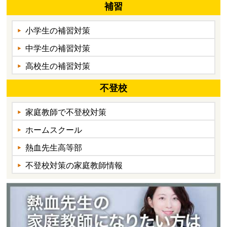
補習
小学生の補習対策
中学生の補習対策
高校生の補習対策
不登校
家庭教師で不登校対策
ホームスクール
熱血先生高等部
不登校対策の家庭教師情報