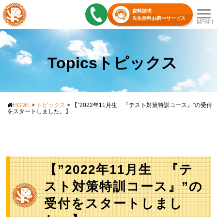
資料請求
先生無料お調べサービス
Topicsトピックス
HOME
>
トピックス
>
【”2022年11月生 『テスト対策特訓コース』”の受付
をスタートしました。】
【”2022年11月生 『テ
スト対策特訓コース』”の
受付をスタートしまし