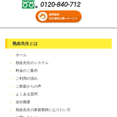
0120-840-712
資料請求
先生無料お調べサービス
熱血先生とは
ホーム
熱血先生のシステム
料金のご案内
ご利用の流れ
ご家庭からの声
よくある質問
会社概要
熱血先生の家庭教師になりたい方