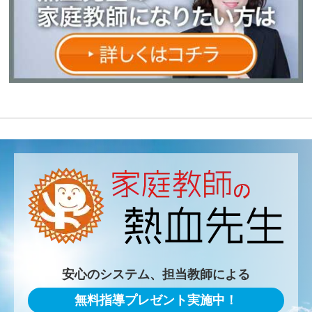
安心のシステム、担当教師による
無料指導プレゼント実施中！