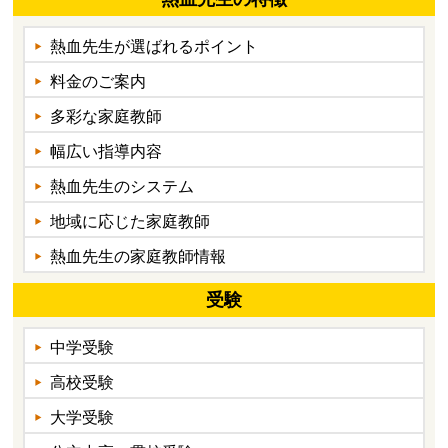
熱血先生が選ばれるポイント
料金のご案内
多彩な家庭教師
幅広い指導内容
熱血先生のシステム
地域に応じた家庭教師
熱血先生の家庭教師情報
受験
中学受験
高校受験
大学受験