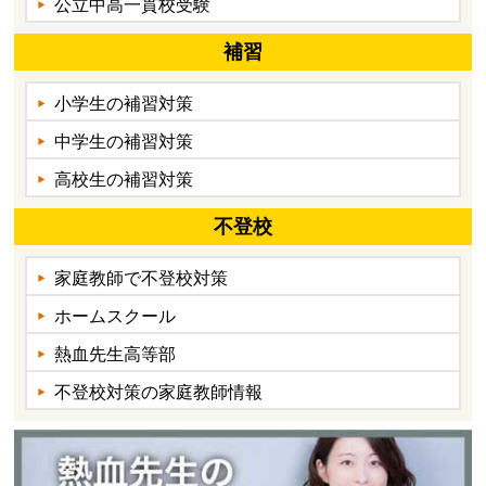
公立中高一貫校受験
補習
小学生の補習対策
中学生の補習対策
高校生の補習対策
不登校
家庭教師で不登校対策
ホームスクール
熱血先生高等部
不登校対策の家庭教師情報