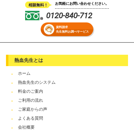
お気軽にお問い合わせください。
0120-840-712
資料請求
先生無料お調べサービス
熱血先生とは
ホーム
熱血先生のシステム
料金のご案内
ご利用の流れ
ご家庭からの声
よくある質問
会社概要