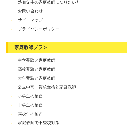
熱血先生の家庭教師になりたい方
お問い合わせ
サイトマップ
プライバシーポリシー
家庭教師プラン
中学受験と家庭教師
高校受験と家庭教師
大学受験と家庭教師
公立中高一貫校受検と家庭教師
小学生の補習
中学生の補習
高校生の補習
家庭教師で不登校対策