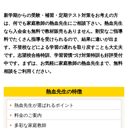
新学期からの受験・補習・定期テスト対策をお考えの方
は、何でも家庭教師の熱血先生にご相談下さい。熱血先生
なら入会金も無料で教材販売もありません。割安なご指導
料でたくさん指導を受けられるので、結果に違いが出ま
す。不登校などによる学習の遅れを取り戻すことも大丈夫
です。志望校合格特訓、学習習慣づけ対策特訓も好評受付
中です。まずは、お気軽に家庭教師の熱血先生まで、無料
相談をご利用ください。
熱血先生の特徴
熱血先生が選ばれるポイント
料金のご案内
多彩な家庭教師