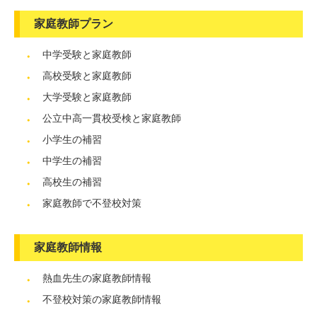
家庭教師プラン
中学受験と家庭教師
高校受験と家庭教師
大学受験と家庭教師
公立中高一貫校受検と家庭教師
小学生の補習
中学生の補習
高校生の補習
家庭教師で不登校対策
家庭教師情報
熱血先生の家庭教師情報
不登校対策の家庭教師情報