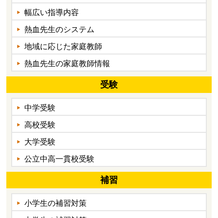
幅広い指導内容
熱血先生のシステム
地域に応じた家庭教師
熱血先生の家庭教師情報
受験
中学受験
高校受験
大学受験
公立中高一貫校受験
補習
小学生の補習対策