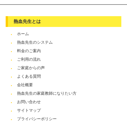
熱血先生とは
ホーム
熱血先生のシステム
料金のご案内
ご利用の流れ
ご家庭からの声
よくある質問
会社概要
熱血先生の家庭教師になりたい方
お問い合わせ
サイトマップ
プライバシーポリシー