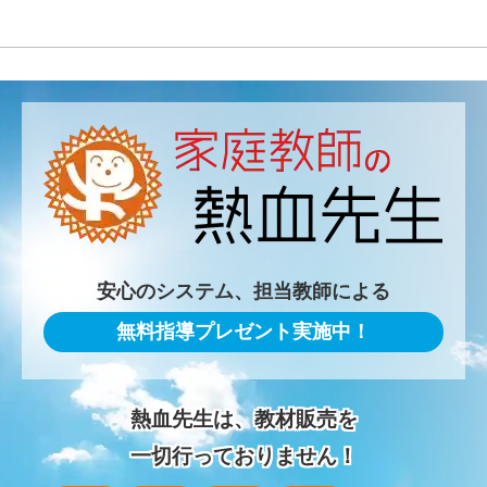
安心のシステム、担当教師による
無料指導プレゼント実施中！
熱血先生は、教材販売を
一切行っておりません！