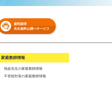
資料請求
先生無料お調べサービス
家庭教師情報
熱血先生の家庭教師情報
不登校対策の家庭教師情報