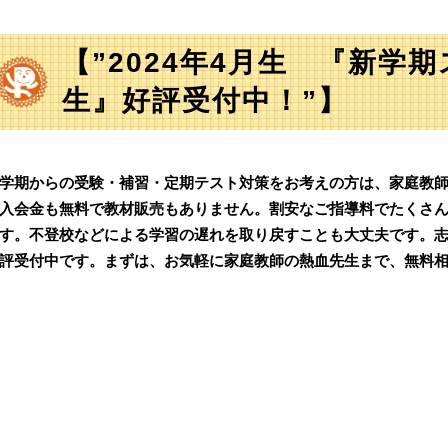
【”2024年4月生 『新学
生』好評受付中！”】
学期からの受験・補習・定期テスト対策をお考えの方は、家庭教
入会金も無料で教材販売もありません。割安なご指導料でたくさ
す。不登校などによる学習の遅れを取り戻すことも大丈夫です。
評受付中です。まずは、お気軽に家庭教師の熱血先生まで、無料