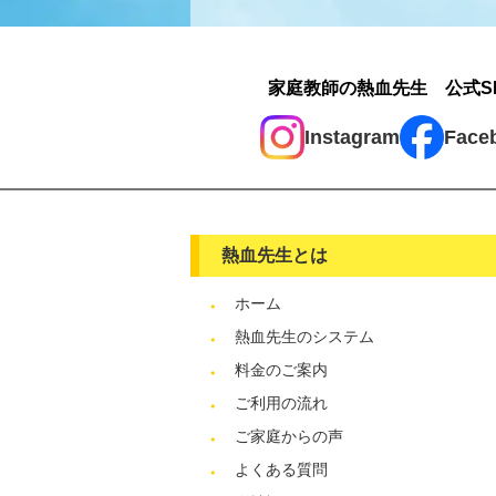
家庭教師の熱血先生 公式S
Instagram
Face
熱血先生とは
ホーム
熱血先生のシステム
料金のご案内
ご利用の流れ
ご家庭からの声
よくある質問