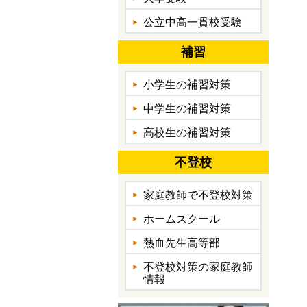
公立中高一貫校受験
補習
小学生の補習対策
中学生の補習対策
高校生の補習対策
不登校
家庭教師で不登校対策
ホームスクール
熱血先生高等部
不登校対策の家庭教師
情報