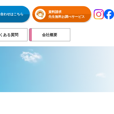
資料請求
い合わせはこちら
先生無料お調べサービス
くある質問
会社概要