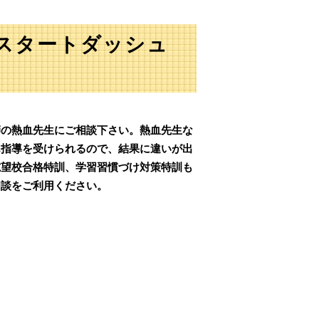
期スタートダッシュ
師の熱血先生にご相談下さい。熱血先生な
ん指導を受けられるので、結果に違いが出
志望校合格特訓、学習習慣づけ対策特訓も
相談をご利用ください。