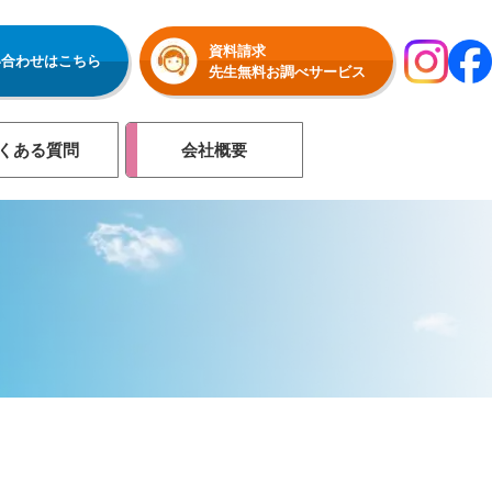
資料請求
い合わせはこちら
先生無料お調べサービス
くある質問
会社概要