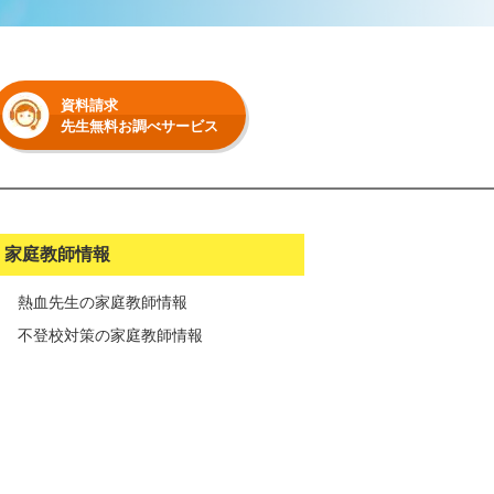
資料請求
先生無料お調べサービス
家庭教師情報
熱血先生の家庭教師情報
不登校対策の家庭教師情報