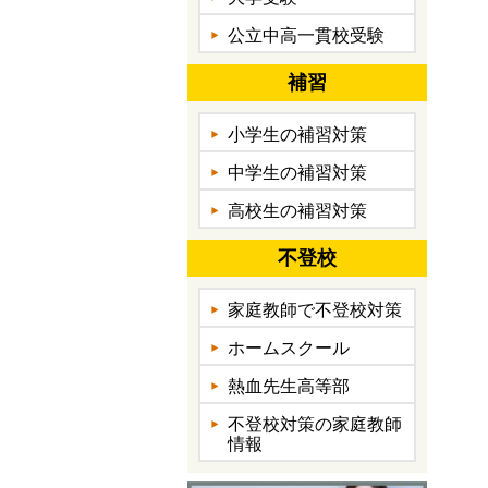
公立中高一貫校受験
補習
小学生の補習対策
中学生の補習対策
高校生の補習対策
不登校
家庭教師で不登校対策
ホームスクール
熱血先生高等部
不登校対策の家庭教師
情報