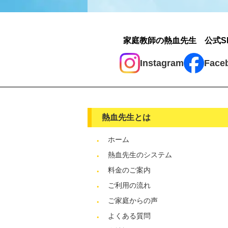
家庭教師の熱血先生 公式S
Instagram
Face
熱血先生とは
ホーム
熱血先生のシステム
料金のご案内
ご利用の流れ
ご家庭からの声
よくある質問