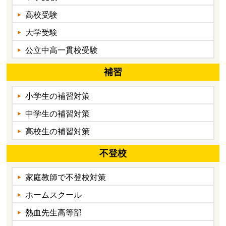
高校受験
大学受験
公立中高一貫校受験
補習
小学生の補習対策
中学生の補習対策
高校生の補習対策
不登校
家庭教師で不登校対策
ホームスクール
熱血先生高等部