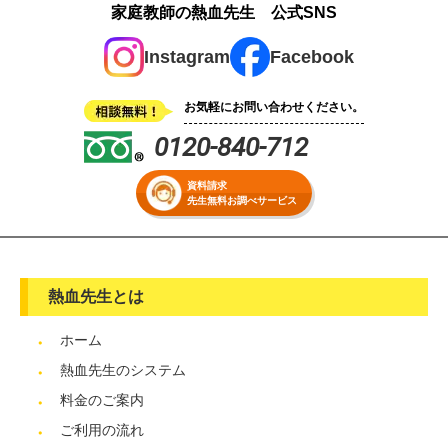
家庭教師の熱血先生 公式SNS
Instagram
Facebook
お気軽にお問い合わせください。
0120-840-712
資料請求
先生無料お調べサービス
熱血先生とは
ホーム
熱血先生のシステム
料金のご案内
ご利用の流れ