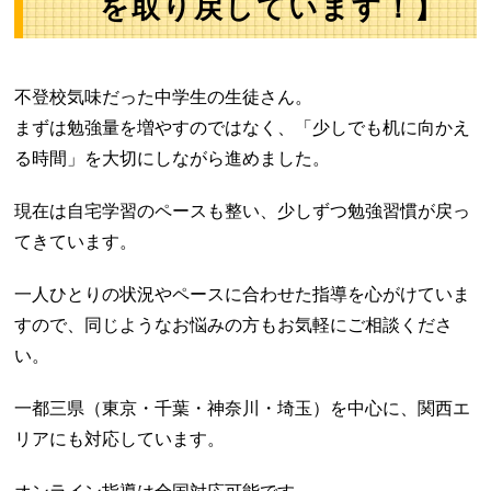
を取り戻しています！】
不登校気味だった中学生の生徒さん。
まずは勉強量を増やすのではなく、「少しでも机に向かえ
る時間」を大切にしながら進めました。
現在は自宅学習のペースも整い、少しずつ勉強習慣が戻っ
てきています。
一人ひとりの状況やペースに合わせた指導を心がけていま
すので、同じようなお悩みの方もお気軽にご相談くださ
い。
一都三県（東京・千葉・神奈川・埼玉）を中心に、関西エ
リアにも対応しています。