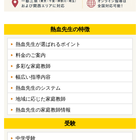
熱血先生の特徴
熱血先生が選ばれるポイント
料金のご案内
多彩な家庭教師
幅広い指導内容
熱血先生のシステム
地域に応じた家庭教師
熱血先生の家庭教師情報
受験
中学受験