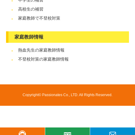
中学生の補習
高校生の補習
家庭教師で不登校対策
家庭教師情報
熱血先生の家庭教師情報
不登校対策の家庭教師情報
Copyright© Passionates Co., LTD. All Rights Reserved.