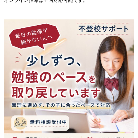
オンライン指導は全国対応可能です。