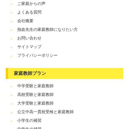
ご家庭からの声
よくある質問
会社概要
熱血先生の家庭教師になりたい方
お問い合わせ
サイトマップ
プライバシーポリシー
家庭教師プラン
中学受験と家庭教師
高校受験と家庭教師
大学受験と家庭教師
公立中高一貫校受検と家庭教師
小学生の補習