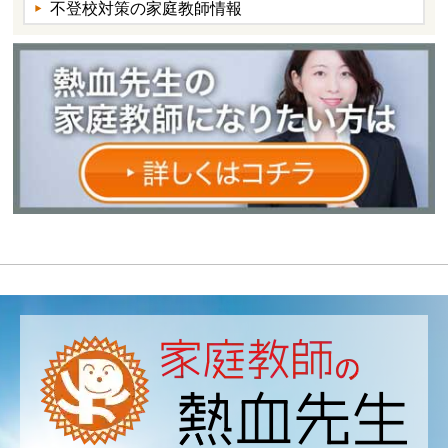
不登校対策の家庭教師情報