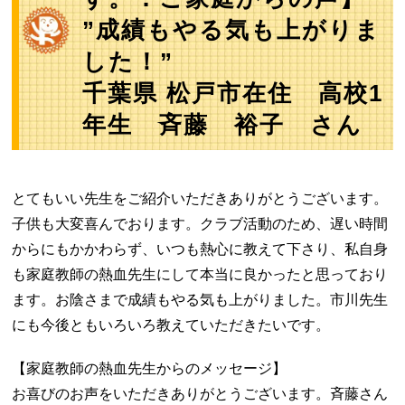
”成績もやる気も上がりま
した！”
千葉県 松戸市在住 高校1
年生 斉藤 裕子 さん
とてもいい先生をご紹介いただきありがとうございます。
子供も大変喜んでおります。クラブ活動のため、遅い時間
からにもかかわらず、いつも熱心に教えて下さり、私自身
も家庭教師の熱血先生にして本当に良かったと思っており
ます。お陰さまで成績もやる気も上がりました。市川先生
にも今後ともいろいろ教えていただきたいです。
【家庭教師の熱血先生からのメッセージ】
お喜びのお声をいただきありがとうございます。斉藤さん