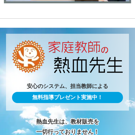
安心のシステム、担当教師による
無料指導プレゼント実施中！
熱血先生は、教材販売を
一切行っておりません！