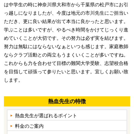
は中学生の時に神奈川県大和市から千葉県の松戸市にお引
っ越しになりましたが、今度は地元の市川先生にご担当い
ただき、更に良い結果が出て本当に良かったと思います。
学ぶことは多いですが、やるべき時間をかけてじっくり進
めていくことが大切です。その努力は必ず実を結びます。
努力は無駄にはならないなぁといつも感じます。家庭教師
ならクラブ活動との両立もうまくいくことが多いですね。
これからも力を合わせて目標の難関大学受験、志望校合格
を目指して頑張って参りたいと思います。宜しくお願い致
します。
熱血先生の特徴
熱血先生が選ばれるポイント
料金のご案内