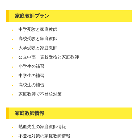
家庭教師プラン
中学受験と家庭教師
高校受験と家庭教師
大学受験と家庭教師
公立中高一貫校受検と家庭教師
小学生の補習
中学生の補習
高校生の補習
家庭教師で不登校対策
家庭教師情報
熱血先生の家庭教師情報
不登校対策の家庭教師情報