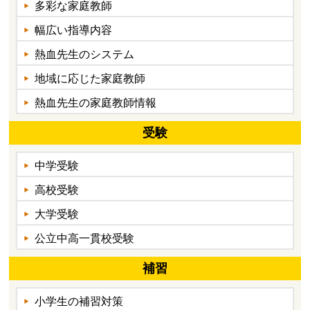
多彩な家庭教師
幅広い指導内容
熱血先生のシステム
地域に応じた家庭教師
熱血先生の家庭教師情報
受験
中学受験
高校受験
大学受験
公立中高一貫校受験
補習
小学生の補習対策