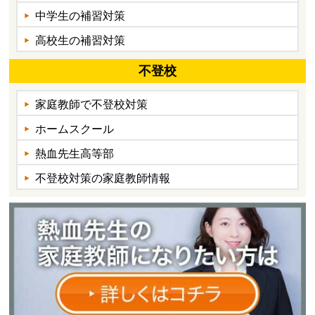
中学生の補習対策
高校生の補習対策
不登校
家庭教師で不登校対策
ホームスクール
熱血先生高等部
不登校対策の家庭教師情報