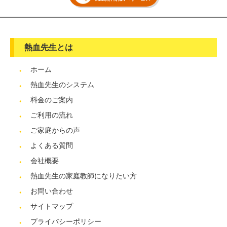
熱血先生とは
ホーム
熱血先生のシステム
料金のご案内
ご利用の流れ
ご家庭からの声
よくある質問
会社概要
熱血先生の家庭教師になりたい方
お問い合わせ
サイトマップ
プライバシーポリシー