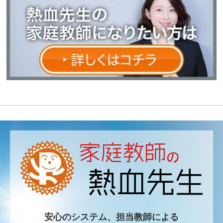
安心のシステム、担当教師による