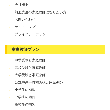
会社概要
熱血先生の家庭教師になりたい方
お問い合わせ
サイトマップ
プライバシーポリシー
家庭教師プラン
中学受験と家庭教師
高校受験と家庭教師
大学受験と家庭教師
公立中高一貫校受検と家庭教師
小学生の補習
中学生の補習
高校生の補習