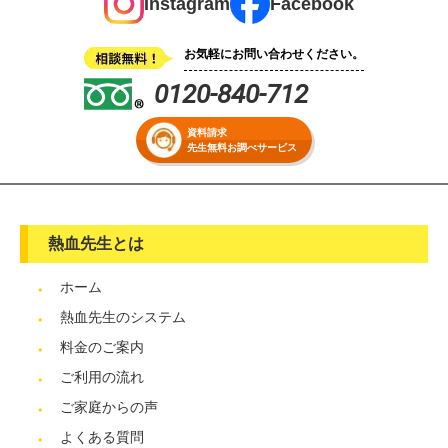
Instagram
Facebook
お気軽にお問い合わせください。
0120-840-712
資料請求
先生無料お調べサービス
熱血先生とは
ホーム
熱血先生のシステム
料金のご案内
ご利用の流れ
ご家庭からの声
よくある質問