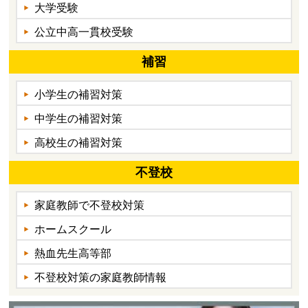
大学受験
公立中高一貫校受験
補習
小学生の補習対策
中学生の補習対策
高校生の補習対策
不登校
家庭教師で不登校対策
ホームスクール
熱血先生高等部
不登校対策の家庭教師情報