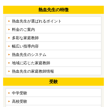
熱血先生の特徴
熱血先生が選ばれるポイント
料金のご案内
多彩な家庭教師
幅広い指導内容
熱血先生のシステム
地域に応じた家庭教師
熱血先生の家庭教師情報
受験
中学受験
高校受験