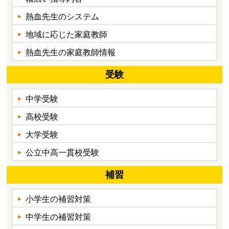
熱血先生のシステム
地域に応じた家庭教師
熱血先生の家庭教師情報
受験
中学受験
高校受験
大学受験
公立中高一貫校受験
補習
小学生の補習対策
中学生の補習対策