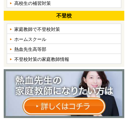
高校生の補習対策
不登校
家庭教師で不登校対策
ホームスクール
熱血先生高等部
不登校対策の家庭教師情報