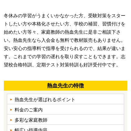
冬休みの学習がうまくいかなかった方、受験対策をスター
トしたい方や本格化させたい方、学校の補習、習慣付けを
始めたい方等々、家庭教師の熱血先生に是非ご相談下さ
い。熱血先生なら入会金も無料で教材販売もありません。
安い安心の指導料で指導を受けられるので、結果が違いま
す。これまでの学習の遅れを取り戻すこともできます。志
望校合格特訓、定期テスト対策特訓も好評受付中です。
熱血先生の特徴
熱血先生が選ばれるポイント
料金のご案内
多彩な家庭教師
幅広い指導内容