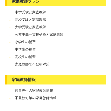
家庭教師プラン
中学受験と家庭教師
高校受験と家庭教師
大学受験と家庭教師
公立中高一貫校受検と家庭教師
小学生の補習
中学生の補習
高校生の補習
家庭教師で不登校対策
家庭教師情報
熱血先生の家庭教師情報
不登校対策の家庭教師情報