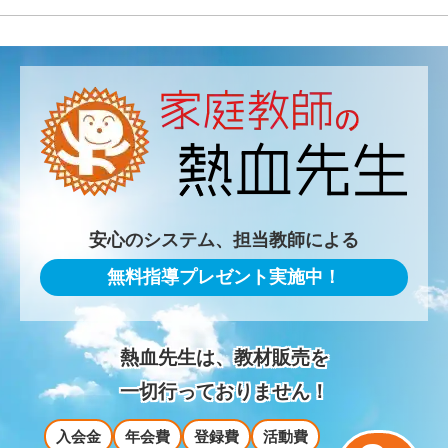
安心のシステム、担当教師による
無料指導プレゼント実施中！
熱血先生は、教材販売を
一切行っておりません！
入会金
年会費
登録費
活動費