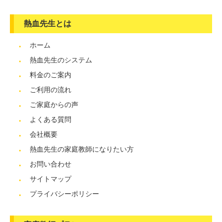
熱血先生とは
ホーム
熱血先生のシステム
料金のご案内
ご利用の流れ
ご家庭からの声
よくある質問
会社概要
熱血先生の家庭教師になりたい方
お問い合わせ
サイトマップ
プライバシーポリシー