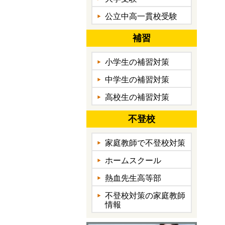
公立中高一貫校受験
補習
小学生の補習対策
中学生の補習対策
高校生の補習対策
不登校
家庭教師で不登校対策
ホームスクール
熱血先生高等部
不登校対策の家庭教師
情報