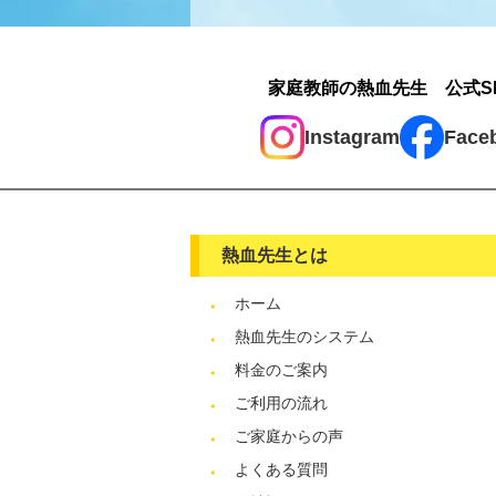
家庭教師の熱血先生 公式S
Instagram
Face
熱血先生とは
ホーム
熱血先生のシステム
料金のご案内
ご利用の流れ
ご家庭からの声
よくある質問