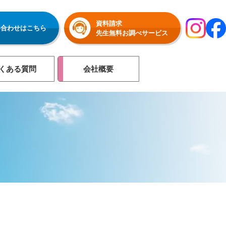
資料請求
い合わせはこちら
先生無料お調べサービス
くある質問
会社概要