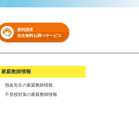
資料請求
先生無料お調べサービス
家庭教師情報
熱血先生の家庭教師情報
不登校対策の家庭教師情報