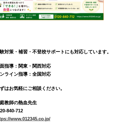
験対策・補習・不登校サポートにも対応しています。
面指導：関東・関西対応
ンライン指導：全国対応
ずはお気軽にご相談ください。
庭教師の熱血先生
20-840-712
tps://www.012345.co.jp/