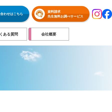
資料請求
い合わせはこちら
先生無料お調べサービス
くある質問
会社概要