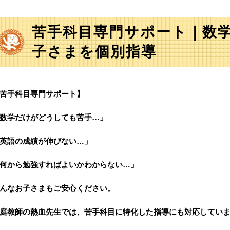
苦手科目専門サポート｜数
子さまを個別指導
苦手科目専門サポート】
数学だけがどうしても苦手…」
英語の成績が伸びない…」
何から勉強すればよいかわからない…」
んなお子さまもご安心ください。
庭教師の熱血先生では、苦手科目に特化した指導にも対応してい