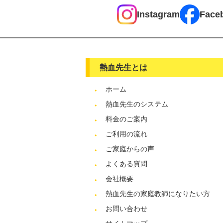
Instagram
Face
熱血先生とは
ホーム
熱血先生のシステム
料金のご案内
ご利用の流れ
ご家庭からの声
よくある質問
会社概要
熱血先生の家庭教師になりたい方
お問い合わせ