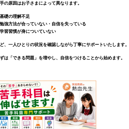
手の原因はお子さまによって異なります。
基礎の理解不足
勉強方法が合っていない
・自信を失っている
学習習慣が身についていない
ど、一人ひとりの状況を確認しながら丁寧にサポートいたします
ずは「できる問題」を増やし、自信をつけることから始めます。