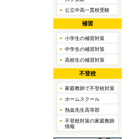
公立中高一貫校受験
補習
小学生の補習対策
中学生の補習対策
高校生の補習対策
不登校
家庭教師で不登校対策
ホームスクール
熱血先生高等部
不登校対策の家庭教師
情報