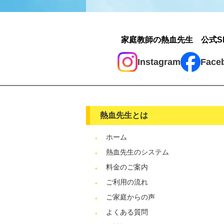
家庭教師の熱血先生 公式S
Instagram
Face
熱血先生とは
ホーム
熱血先生のシステム
料金のご案内
ご利用の流れ
ご家庭からの声
よくある質問