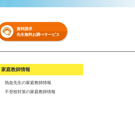
資料請求
先生無料お調べサービス
家庭教師情報
熱血先生の家庭教師情報
不登校対策の家庭教師情報