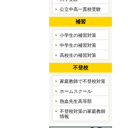
公立中高一貫校受験
補習
小学生の補習対策
中学生の補習対策
高校生の補習対策
不登校
家庭教師で不登校対策
ホームスクール
熱血先生高等部
不登校対策の家庭教師
情報