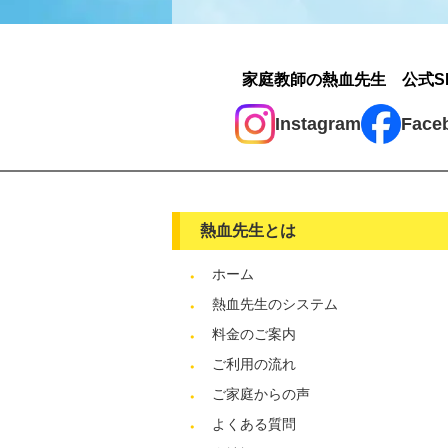
家庭教師の熱血先生 公式S
Instagram
Face
熱血先生とは
ホーム
熱血先生のシステム
料金のご案内
ご利用の流れ
ご家庭からの声
よくある質問