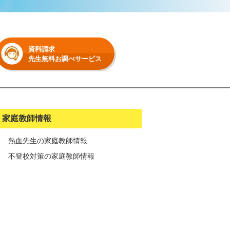
資料請求
先生無料お調べサービス
家庭教師情報
熱血先生の家庭教師情報
不登校対策の家庭教師情報