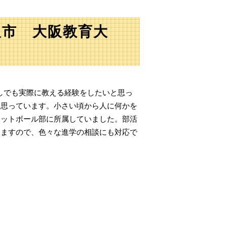
阪市 大阪教育大
しでも実際に教える経験をしたいと思っ
と思っています。小さい頃から人に何かを
ケットボール部に所属していました。部活
りますので、色々な進学の相談にも対応で