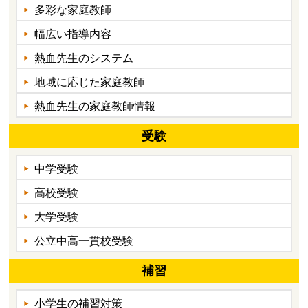
多彩な家庭教師
幅広い指導内容
熱血先生のシステム
地域に応じた家庭教師
熱血先生の家庭教師情報
受験
中学受験
高校受験
大学受験
公立中高一貫校受験
補習
小学生の補習対策