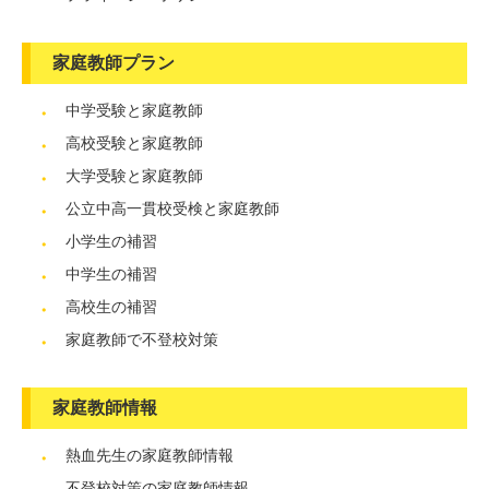
家庭教師プラン
中学受験と家庭教師
高校受験と家庭教師
大学受験と家庭教師
公立中高一貫校受検と家庭教師
小学生の補習
中学生の補習
高校生の補習
家庭教師で不登校対策
家庭教師情報
熱血先生の家庭教師情報
不登校対策の家庭教師情報