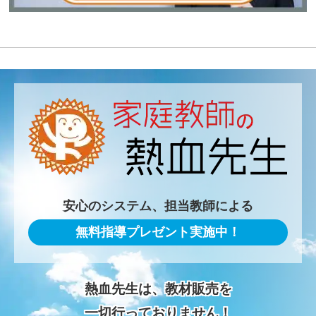
安心のシステム、担当教師による
無料指導プレゼント実施中！
熱血先生は、教材販売を
一切行っておりません！