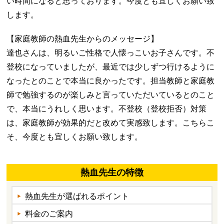
い時間になると思っております。今度とも宜しくお願い致
します。
【家庭教師の熱血先生からのメッセージ】
達也さんは、明るいご性格で人懐っこいお子さんです。不
登校になっていましたが、最近では少しずつ行けるように
なったとのことで本当に良かったです。担当教師と家庭教
師で勉強するのが楽しみと言っていただいているとのこと
で、本当にうれしく思います。不登校（登校拒否）対策
は、家庭教師が効果的だと改めて実感致します。こちらこ
そ、今度とも宜しくお願い致します。
熱血先生の特徴
熱血先生が選ばれるポイント
料金のご案内