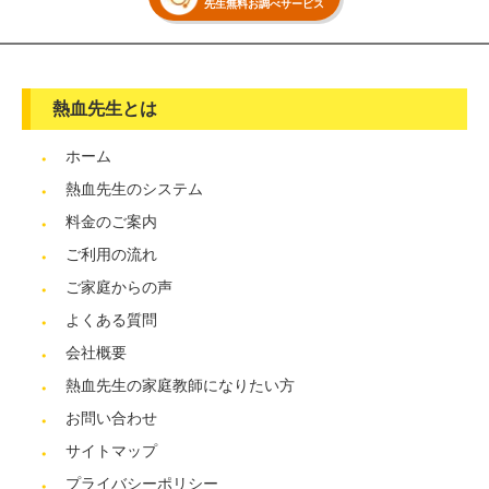
先生無料お調べサービス
熱血先生とは
ホーム
熱血先生のシステム
料金のご案内
ご利用の流れ
ご家庭からの声
よくある質問
会社概要
熱血先生の家庭教師になりたい方
お問い合わせ
サイトマップ
プライバシーポリシー