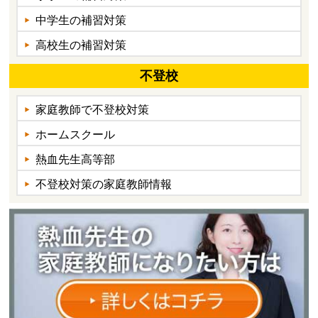
中学生の補習対策
高校生の補習対策
不登校
家庭教師で不登校対策
ホームスクール
熱血先生高等部
不登校対策の家庭教師情報