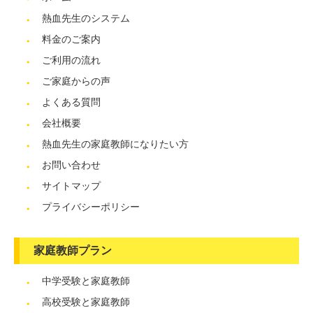
熱血先生のシステム
料金のご案内
ご利用の流れ
ご家庭からの声
よくある質問
会社概要
熱血先生の家庭教師になりたい方
お問い合わせ
サイトマップ
プライバシーポリシー
家庭教師プラン
中学受験と家庭教師
高校受験と家庭教師