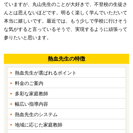
ていますが、丸山先生のことが大好きで、不登校の生徒さ
んとは思えないほどです。明るく楽しく学んでいただいて
本当に嬉しいです。最近では、もう少しで学校に行けそう
な気がすると言っているそうで、実現するように頑張って
参りたいと思います。
熱血先生の特徴
熱血先生が選ばれるポイント
料金のご案内
多彩な家庭教師
幅広い指導内容
熱血先生のシステム
地域に応じた家庭教師