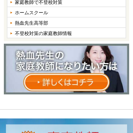
家庭教師で不登校対策
ホームスクール
熱血先生高等部
不登校対策の家庭教師情報