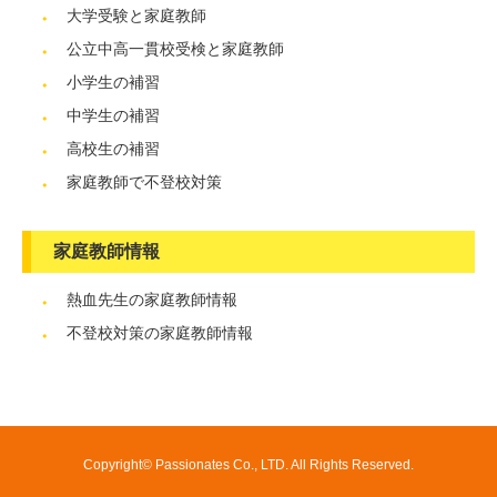
大学受験と家庭教師
公立中高一貫校受検と家庭教師
小学生の補習
中学生の補習
高校生の補習
家庭教師で不登校対策
家庭教師情報
熱血先生の家庭教師情報
不登校対策の家庭教師情報
Copyright© Passionates Co., LTD. All Rights Reserved.