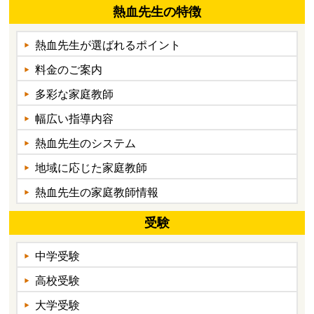
熱血先生の特徴
熱血先生が選ばれるポイント
料金のご案内
多彩な家庭教師
幅広い指導内容
熱血先生のシステム
地域に応じた家庭教師
熱血先生の家庭教師情報
受験
中学受験
高校受験
大学受験