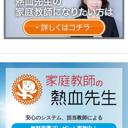
安心のシステム、担当教師による