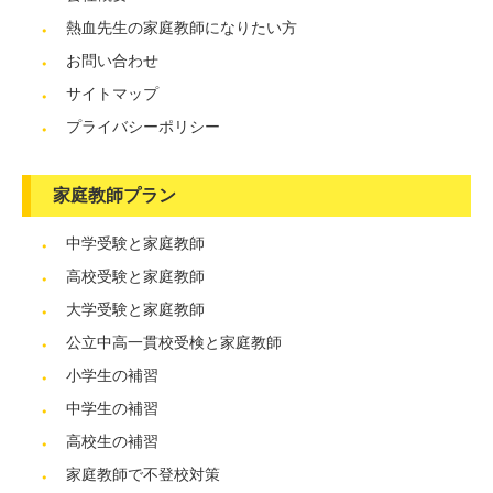
熱血先生の家庭教師になりたい方
お問い合わせ
サイトマップ
プライバシーポリシー
家庭教師プラン
中学受験と家庭教師
高校受験と家庭教師
大学受験と家庭教師
公立中高一貫校受検と家庭教師
小学生の補習
中学生の補習
高校生の補習
家庭教師で不登校対策