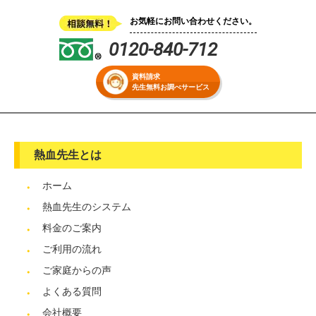
お気軽にお問い合わせください。
0120-840-712
資料請求
先生無料お調べサービス
熱血先生とは
ホーム
熱血先生のシステム
料金のご案内
ご利用の流れ
ご家庭からの声
よくある質問
会社概要