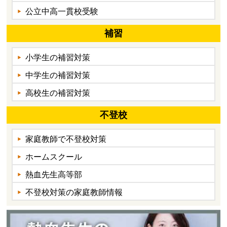
公立中高一貫校受験
補習
小学生の補習対策
中学生の補習対策
高校生の補習対策
不登校
家庭教師で不登校対策
ホームスクール
熱血先生高等部
不登校対策の家庭教師情報