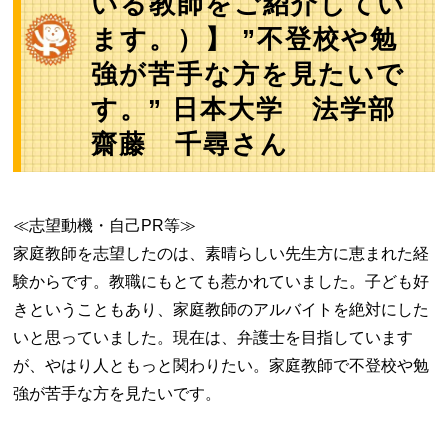
いる教師をご紹介してい
ます。）】 ”不登校や勉
強が苦手な方を見たいで
す。” 日本大学 法学部
齋藤 千尋さん
≪志望動機・自己PR等≫
家庭教師を志望したのは、素晴らしい先生方に恵まれた経
験からです。教職にもとても惹かれていました。子ども好
きということもあり、家庭教師のアルバイトを絶対にした
いと思っていました。現在は、弁護士を目指しています
が、やはり人ともっと関わりたい。家庭教師で不登校や勉
強が苦手な方を見たいです。