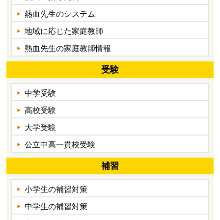
熱血先生のシステム
地域に応じた家庭教師
熱血先生の家庭教師情報
受験
中学受験
高校受験
大学受験
公立中高一貫校受験
補習
小学生の補習対策
中学生の補習対策