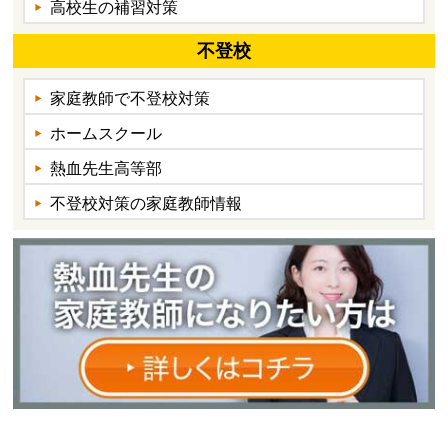
高校生の補習対策
不登校
家庭教師で不登校対策
ホームスクール
熱血先生高等部
不登校対策の家庭教師情報