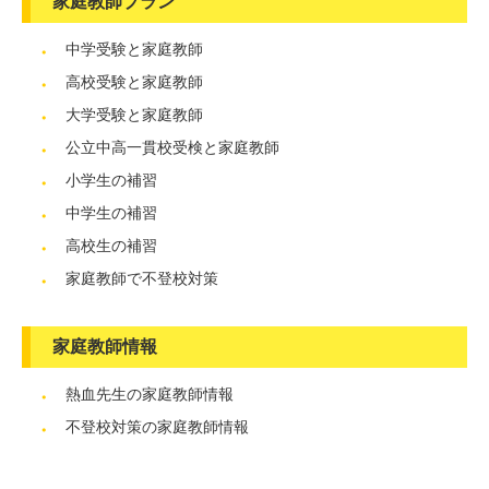
家庭教師プラン
中学受験と家庭教師
高校受験と家庭教師
大学受験と家庭教師
公立中高一貫校受検と家庭教師
小学生の補習
中学生の補習
高校生の補習
家庭教師で不登校対策
家庭教師情報
熱血先生の家庭教師情報
不登校対策の家庭教師情報