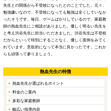
先生との関係から不登校になったとのことでした。元々、
勉強嫌いなので、不登校になっても勉強は全くしていなか
ったそうです。毎日、ゲームばかりしているので、家庭教
師の熱血先生にご相談がありました。優しく明るい先生を
と考え渋谷先生に担当いただきました。渋谷先生は不登校
だからといって特別にすることなく、優しく面倒をみてく
れています。意欲的になって本当に良かったです。これか
らも頑張って参りましょう。
熱血先生の特徴
熱血先生が選ばれるポイント
料金のご案内
多彩な家庭教師
幅広い指導内容