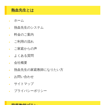
熱血先生とは
ホーム
熱血先生のシステム
料金のご案内
ご利用の流れ
ご家庭からの声
よくある質問
会社概要
熱血先生の家庭教師になりたい方
お問い合わせ
サイトマップ
プライバシーポリシー