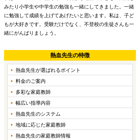
みたり小学生や中学生の勉強も一緒にしてきました。一緒
に勉強して成績を上げてあげたいと思います。私は、子ど
もが大好きです。受験だけでなく、不登校の生徒さんも一
緒にがんばりましょう。
熱血先生の特徴
熱血先生が選ばれるポイント
料金のご案内
多彩な家庭教師
幅広い指導内容
熱血先生のシステム
地域に応じた家庭教師
熱血先生の家庭教師情報