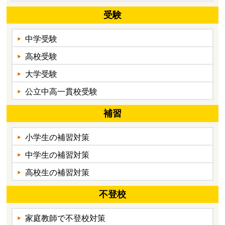
受験
中学受験
高校受験
大学受験
公立中高一貫校受験
補習
小学生の補習対策
中学生の補習対策
高校生の補習対策
不登校
家庭教師で不登校対策