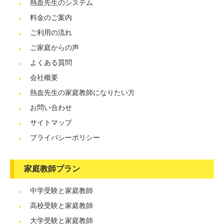
熱血先生のシステム
料金のご案内
ご利用の流れ
ご家庭からの声
よくある質問
会社概要
熱血先生の家庭教師になりたい方
お問い合わせ
サイトマップ
プライバシーポリシー
家庭教師プラン
中学受験と家庭教師
高校受験と家庭教師
大学受験と家庭教師