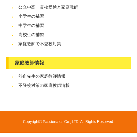
公立中高一貫校受検と家庭教師
小学生の補習
中学生の補習
高校生の補習
家庭教師で不登校対策
家庭教師情報
熱血先生の家庭教師情報
不登校対策の家庭教師情報
Copyright© Passionates Co., LTD. All Rights Reserved.