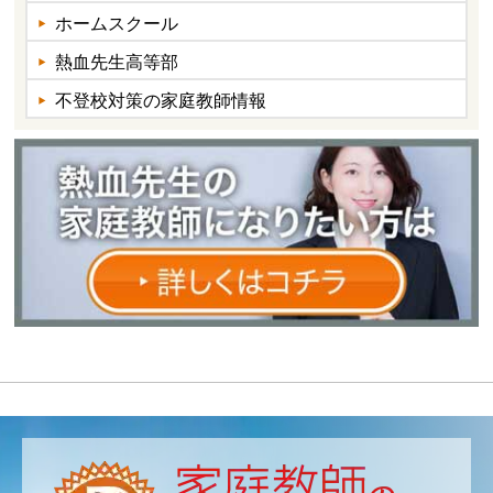
ホームスクール
熱血先生高等部
不登校対策の家庭教師情報