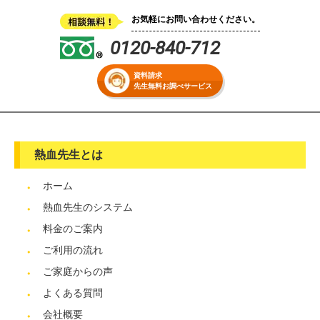
お気軽にお問い合わせください。
0120-840-712
資料請求
先生無料お調べサービス
熱血先生とは
ホーム
熱血先生のシステム
料金のご案内
ご利用の流れ
ご家庭からの声
よくある質問
会社概要