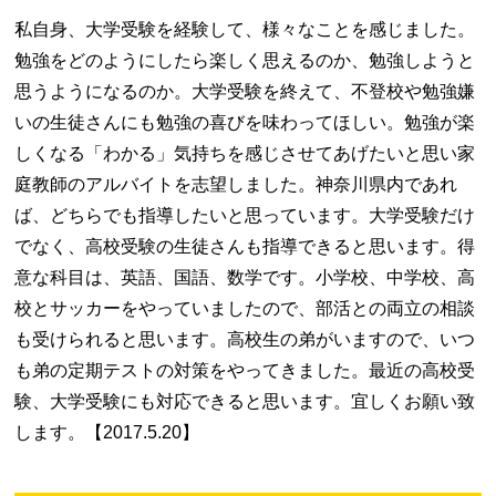
私自身、大学受験を経験して、様々なことを感じました。
勉強をどのようにしたら楽しく思えるのか、勉強しようと
思うようになるのか。大学受験を終えて、不登校や勉強嫌
いの生徒さんにも勉強の喜びを味わってほしい。勉強が楽
しくなる「わかる」気持ちを感じさせてあげたいと思い家
庭教師のアルバイトを志望しました。神奈川県内であれ
ば、どちらでも指導したいと思っています。大学受験だけ
でなく、高校受験の生徒さんも指導できると思います。得
意な科目は、英語、国語、数学です。小学校、中学校、高
校とサッカーをやっていましたので、部活との両立の相談
も受けられると思います。高校生の弟がいますので、いつ
も弟の定期テストの対策をやってきました。最近の高校受
験、大学受験にも対応できると思います。宜しくお願い致
します。【2017.5.20】