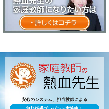
安心のシステム、担当教師による
無料指導プレゼント実施中！