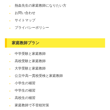
熱血先生の家庭教師になりたい方
お問い合わせ
サイトマップ
プライバシーポリシー
家庭教師プラン
中学受験と家庭教師
高校受験と家庭教師
大学受験と家庭教師
公立中高一貫校受検と家庭教師
小学生の補習
中学生の補習
高校生の補習
家庭教師で不登校対策