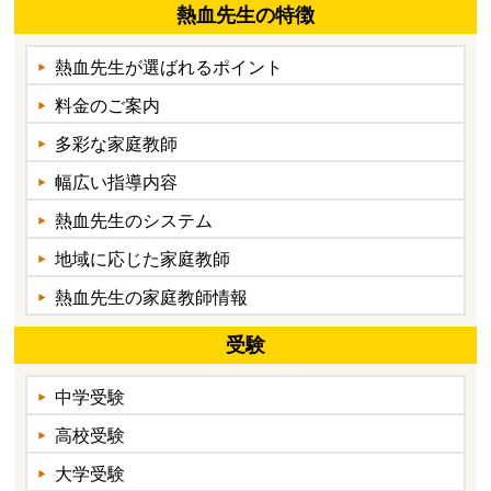
熱血先生の特徴
熱血先生が選ばれるポイント
料金のご案内
多彩な家庭教師
幅広い指導内容
熱血先生のシステム
地域に応じた家庭教師
熱血先生の家庭教師情報
受験
中学受験
高校受験
大学受験