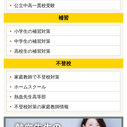
公立中高一貫校受験
補習
小学生の補習対策
中学生の補習対策
高校生の補習対策
不登校
家庭教師で不登校対策
ホームスクール
熱血先生高等部
不登校対策の家庭教師情報