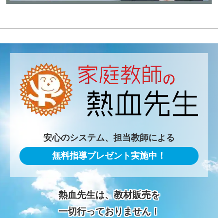
安心のシステム、担当教師による
無料指導プレゼント実施中！
熱血先生は、教材販売を
一切行っておりません！