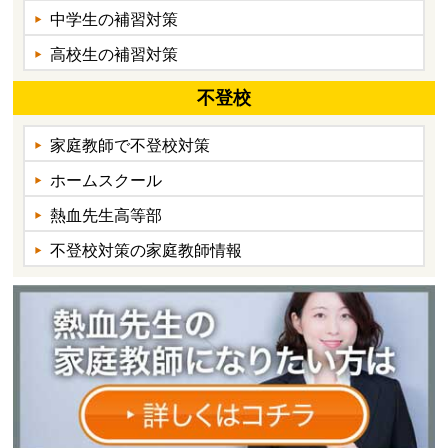
中学生の補習対策
高校生の補習対策
不登校
家庭教師で不登校対策
ホームスクール
熱血先生高等部
不登校対策の家庭教師情報