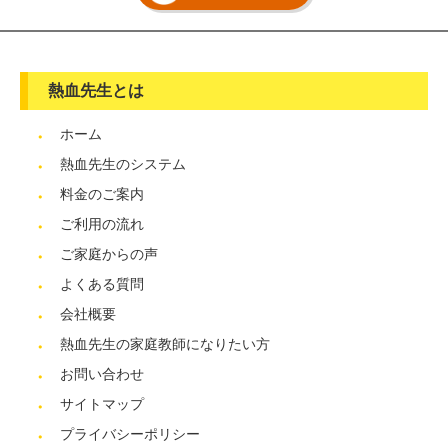
熱血先生とは
ホーム
熱血先生のシステム
料金のご案内
ご利用の流れ
ご家庭からの声
よくある質問
会社概要
熱血先生の家庭教師になりたい方
お問い合わせ
サイトマップ
プライバシーポリシー