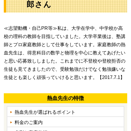
郎さん
≪志望動機・自己PR等≫私は、大学在学中、中学校か高
校の理科の教師を目指していました。大学卒業後は、塾講
師とプロ家庭教師として仕事をしています。家庭教師の熱
血先生は、得意科目の数学と物理を中心に教えてあげたい
と思い応募致ししました。これまでに不登校や登校拒否の
生徒も見てきましたので、受験勉強だけでなく勉強嫌いな
生徒とも楽しく頑張っていけると思います。【2017.7.1】
熱血先生の特徴
熱血先生が選ばれるポイント
料金のご案内