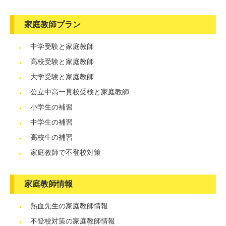
家庭教師プラン
中学受験と家庭教師
高校受験と家庭教師
大学受験と家庭教師
公立中高一貫校受検と家庭教師
小学生の補習
中学生の補習
高校生の補習
家庭教師で不登校対策
家庭教師情報
熱血先生の家庭教師情報
不登校対策の家庭教師情報