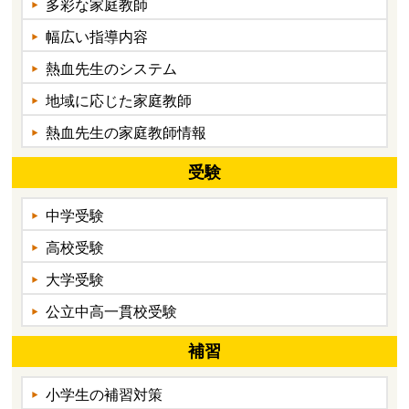
多彩な家庭教師
幅広い指導内容
熱血先生のシステム
地域に応じた家庭教師
熱血先生の家庭教師情報
受験
中学受験
高校受験
大学受験
公立中高一貫校受験
補習
小学生の補習対策