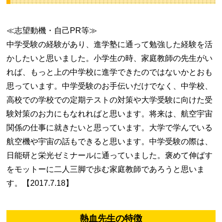
≪志望動機・自己PR等≫
中学受験の経験があり、進学塾に通って勉強した経験を活
かしたいと思いました。小学生の時、家庭教師の先生がい
れば、もっと上の中学校に進学できたのではないかとおも
思っています。中学受験のお手伝いだけでなく、中学校、
高校での学校での定期テストの対策や大学受験に向けた受
験対策のお力にもなれればと思います。将来は、航空宇宙
関係の仕事に就きたいと思っています。大学で学んでいる
航空機や宇宙の話もできると思います。中学受験の際は、
日能研と栄光ゼミナールに通っていました。褒めて伸ばす
をモットーに二人三脚で歩む家庭教師であろうと思いま
す。【2017.7.18】
熱血先生の特徴