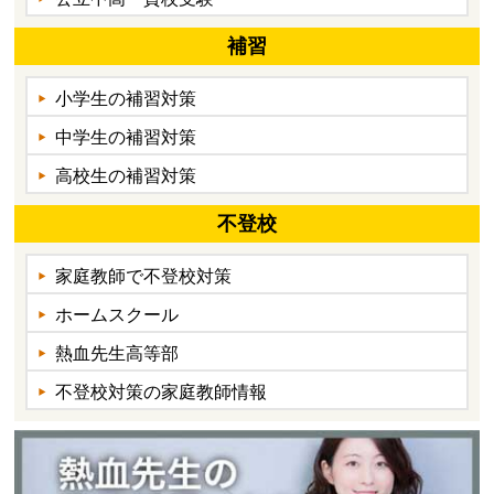
補習
小学生の補習対策
中学生の補習対策
高校生の補習対策
不登校
家庭教師で不登校対策
ホームスクール
熱血先生高等部
不登校対策の家庭教師情報