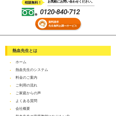
お気軽にお問い合わせください。
0120-840-712
資料請求
先生無料お調べサービス
熱血先生とは
ホーム
熱血先生のシステム
料金のご案内
ご利用の流れ
ご家庭からの声
よくある質問
会社概要