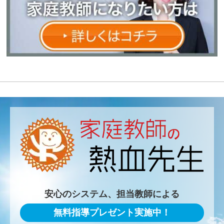
安心のシステム、担当教師による
無料指導プレゼント実施中！