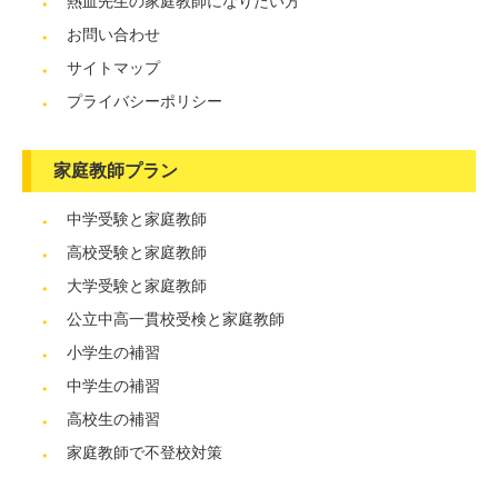
熱血先生の家庭教師になりたい方
お問い合わせ
サイトマップ
プライバシーポリシー
家庭教師プラン
中学受験と家庭教師
高校受験と家庭教師
大学受験と家庭教師
公立中高一貫校受検と家庭教師
小学生の補習
中学生の補習
高校生の補習
家庭教師で不登校対策