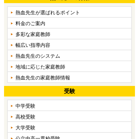
熱血先生が選ばれるポイント
料金のご案内
多彩な家庭教師
幅広い指導内容
熱血先生のシステム
地域に応じた家庭教師
熱血先生の家庭教師情報
受験
中学受験
高校受験
大学受験
公立中高一貫校受験