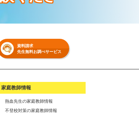
資料請求
先生無料お調べサービス
家庭教師情報
熱血先生の家庭教師情報
不登校対策の家庭教師情報