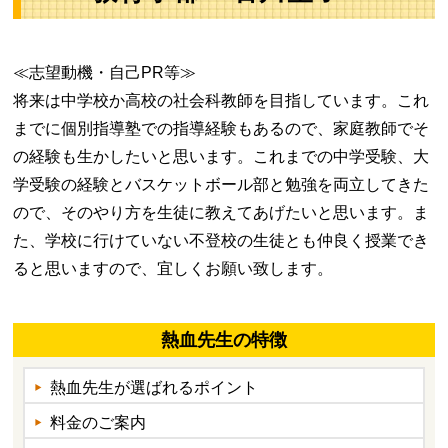
≪志望動機・自己PR等≫
将来は中学校か高校の社会科教師を目指しています。これ
までに個別指導塾での指導経験もあるので、家庭教師でそ
の経験も生かしたいと思います。これまでの中学受験、大
学受験の経験とバスケットボール部と勉強を両立してきた
ので、そのやり方を生徒に教えてあげたいと思います。ま
た、学校に行けていない不登校の生徒とも仲良く授業でき
ると思いますので、宜しくお願い致します。
熱血先生の特徴
熱血先生が選ばれるポイント
料金のご案内