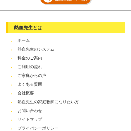
熱血先生とは
ホーム
熱血先生のシステム
料金のご案内
ご利用の流れ
ご家庭からの声
よくある質問
会社概要
熱血先生の家庭教師になりたい方
お問い合わせ
サイトマップ
プライバシーポリシー