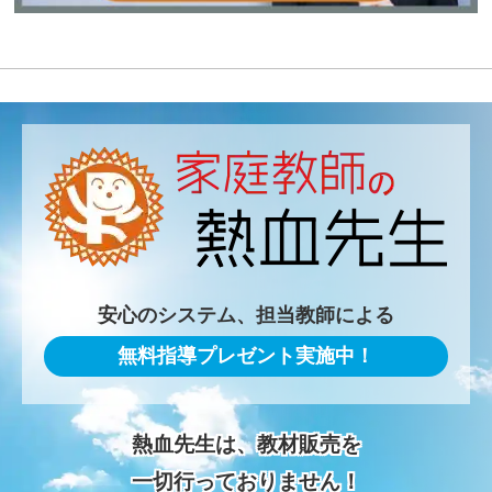
安心のシステム、担当教師による
無料指導プレゼント実施中！
熱血先生は、教材販売を
一切行っておりません！