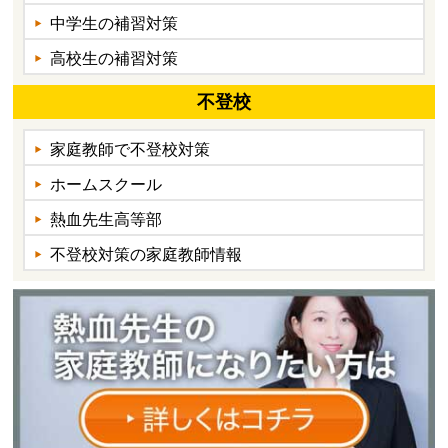
中学生の補習対策
高校生の補習対策
不登校
家庭教師で不登校対策
ホームスクール
熱血先生高等部
不登校対策の家庭教師情報