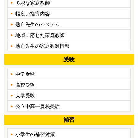
多彩な家庭教師
幅広い指導内容
熱血先生のシステム
地域に応じた家庭教師
熱血先生の家庭教師情報
受験
中学受験
高校受験
大学受験
公立中高一貫校受験
補習
小学生の補習対策