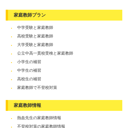
家庭教師プラン
中学受験と家庭教師
高校受験と家庭教師
大学受験と家庭教師
公立中高一貫校受検と家庭教師
小学生の補習
中学生の補習
高校生の補習
家庭教師で不登校対策
家庭教師情報
熱血先生の家庭教師情報
不登校対策の家庭教師情報