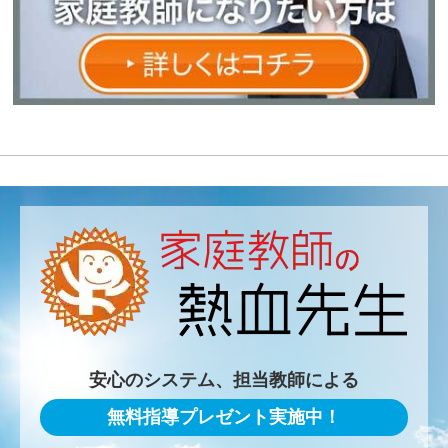
安心のシステム、担当教師による
無料指導プレゼント実施中！