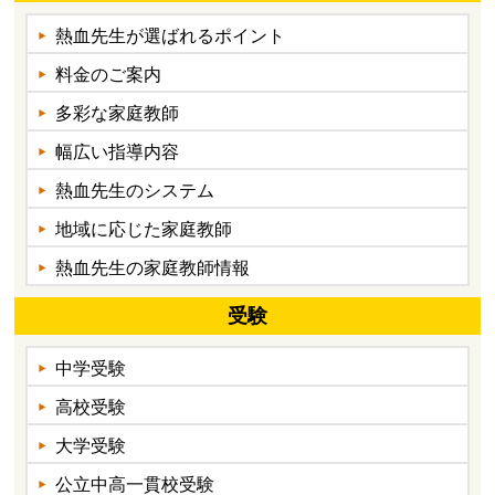
熱血先生が選ばれるポイント
料金のご案内
多彩な家庭教師
幅広い指導内容
熱血先生のシステム
地域に応じた家庭教師
熱血先生の家庭教師情報
受験
中学受験
高校受験
大学受験
公立中高一貫校受験