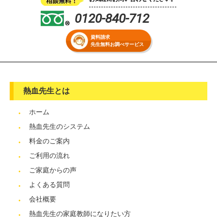
0120-840-712
資料請求
先生無料お調べサービス
熱血先生とは
ホーム
熱血先生のシステム
料金のご案内
ご利用の流れ
ご家庭からの声
よくある質問
会社概要
熱血先生の家庭教師になりたい方