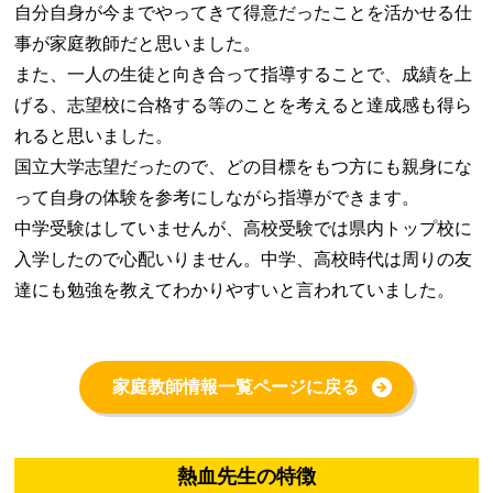
自分自身が今までやってきて得意だったことを活かせる仕
事が家庭教師だと思いました。
また、一人の生徒と向き合って指導することで、成績を上
げる、志望校に合格する等のことを考えると達成感も得ら
れると思いました。
国立大学志望だったので、どの目標をもつ方にも親身にな
って自身の体験を参考にしながら指導ができます。
中学受験はしていませんが、高校受験では県内トップ校に
入学したので心配いりません。中学、高校時代は周りの友
達にも勉強を教えてわかりやすいと言われていました。
家庭教師情報一覧ページに戻る
熱血先生の特徴