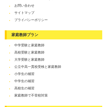
お問い合わせ
サイトマップ
プライバシーポリシー
家庭教師プラン
中学受験と家庭教師
高校受験と家庭教師
大学受験と家庭教師
公立中高一貫校受検と家庭教師
小学生の補習
中学生の補習
高校生の補習
家庭教師で不登校対策