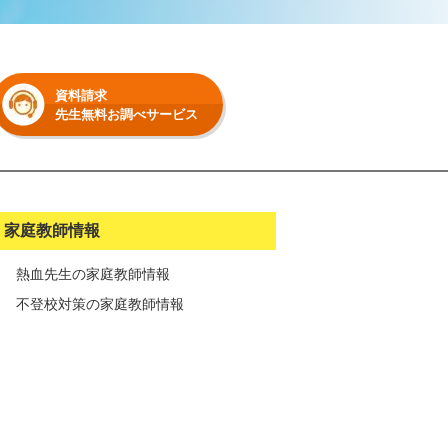
資料請求
先生無料お調べサービス
家庭教師情報
熱血先生の家庭教師情報
不登校対策の家庭教師情報