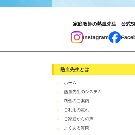
家庭教師の熱血先生 公式S
Instagram
Face
熱血先生とは
ホーム
熱血先生のシステム
料金のご案内
ご利用の流れ
ご家庭からの声
よくある質問