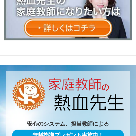
安心のシステム、担当教師による
無料指導プレゼント実施中！