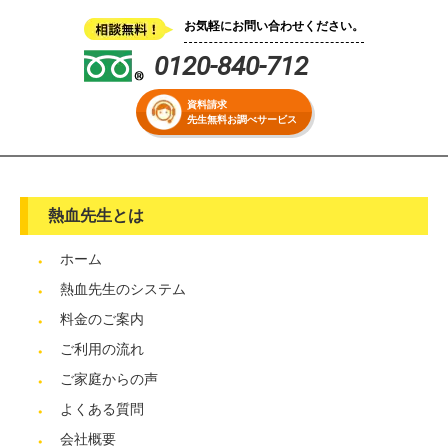
お気軽にお問い合わせください。
0120-840-712
資料請求
先生無料お調べサービス
熱血先生とは
ホーム
熱血先生のシステム
料金のご案内
ご利用の流れ
ご家庭からの声
よくある質問
会社概要