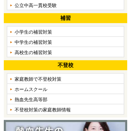
公立中高一貫校受験
補習
小学生の補習対策
中学生の補習対策
高校生の補習対策
不登校
家庭教師で不登校対策
ホームスクール
熱血先生高等部
不登校対策の家庭教師情報