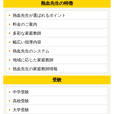
熱血先生の特徴
熱血先生が選ばれるポイント
料金のご案内
多彩な家庭教師
幅広い指導内容
熱血先生のシステム
地域に応じた家庭教師
熱血先生の家庭教師情報
受験
中学受験
高校受験
大学受験