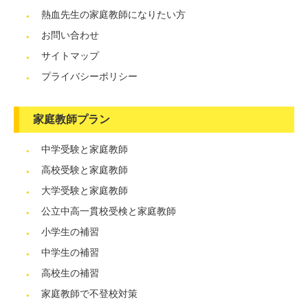
熱血先生の家庭教師になりたい方
お問い合わせ
サイトマップ
プライバシーポリシー
家庭教師プラン
中学受験と家庭教師
高校受験と家庭教師
大学受験と家庭教師
公立中高一貫校受検と家庭教師
小学生の補習
中学生の補習
高校生の補習
家庭教師で不登校対策