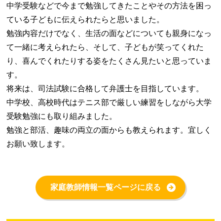
中学受験などで今まで勉強してきたことやその方法を困っ
ている子どもに伝えられたらと思いました。
勉強内容だけでなく、生活の面などについても親身になっ
て一緒に考えられたら、そして、子どもが笑ってくれた
り、喜んでくれたりする姿をたくさん見たいと思っていま
す。
将来は、司法試験に合格して弁護士を目指しています。
中学校、高校時代はテニス部で厳しい練習をしながら大学
受験勉強にも取り組みました。
勉強と部活、趣味の両立の面からも教えられます。宜しく
お願い致します。
家庭教師情報一覧ページに戻る