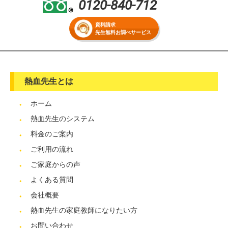
0120-840-712
資料請求
先生無料お調べサービス
熱血先生とは
ホーム
熱血先生のシステム
料金のご案内
ご利用の流れ
ご家庭からの声
よくある質問
会社概要
熱血先生の家庭教師になりたい方
お問い合わせ