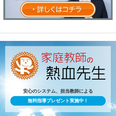
安心のシステム、担当教師による
無料指導プレゼント実施中！