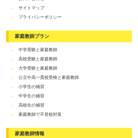
サイトマップ
プライバシーポリシー
家庭教師プラン
中学受験と家庭教師
高校受験と家庭教師
大学受験と家庭教師
公立中高一貫校受検と家庭教師
小学生の補習
中学生の補習
高校生の補習
家庭教師で不登校対策
家庭教師情報