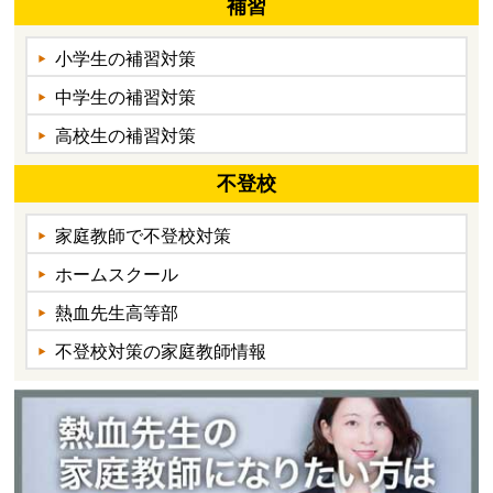
補習
小学生の補習対策
中学生の補習対策
高校生の補習対策
不登校
家庭教師で不登校対策
ホームスクール
熱血先生高等部
不登校対策の家庭教師情報