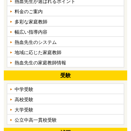
熱血先生が選ばれるポイント
料金のご案内
多彩な家庭教師
幅広い指導内容
熱血先生のシステム
地域に応じた家庭教師
熱血先生の家庭教師情報
受験
中学受験
高校受験
大学受験
公立中高一貫校受験