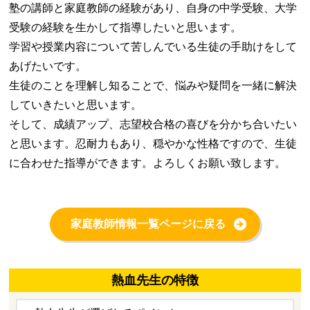
塾の講師と家庭教師の経験があり、自身の中学受験、大学
受験の経験を生かして指導したいと思います。
学習や授業内容について苦しんでいる生徒の手助けをして
あげたいです。
生徒のことを理解し知ることで、悩みや疑問を一緒に解決
していきたいと思います。
そして、成績アップ、志望校合格の喜びを分かち合いたい
と思います。忍耐力もあり、穏やかな性格ですので、生徒
に合わせた指導ができます。よろしくお願い致します。
家庭教師情報一覧ページに戻る
熱血先生の特徴