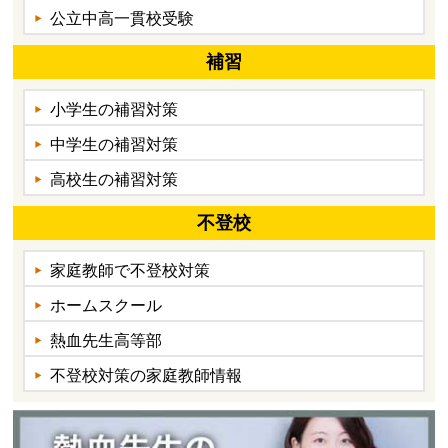
公立中高一貫校受験
補習
小学生の補習対策
中学生の補習対策
高校生の補習対策
不登校
家庭教師で不登校対策
ホームスクール
熱血先生高等部
不登校対策の家庭教師情報