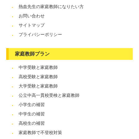
熱血先生の家庭教師になりたい方
お問い合わせ
サイトマップ
プライバシーポリシー
家庭教師プラン
中学受験と家庭教師
高校受験と家庭教師
大学受験と家庭教師
公立中高一貫校受検と家庭教師
小学生の補習
中学生の補習
高校生の補習
家庭教師で不登校対策