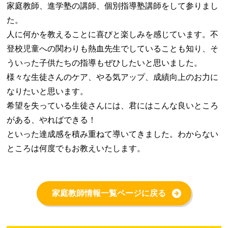
家庭教師、進学塾の講師、個別指導塾講師をして参りまし
た。
人に何かを教えることに喜びと楽しみを感じています。不
登校児童への関わりも熱血先生でしていることも知り、そ
ういった子供たちの指導もぜひしたいと思いました。
様々な生徒さんのケア、やる気アップ、成績向上のお力に
なりたいと思います。
希望を失っている生徒さんには、君にはこんな良いところ
がある、やればできる！
といった達成感を積み重ねて導いてきました。わからない
ところは何度でもお教えいたします。
家庭教師情報一覧ページに戻る