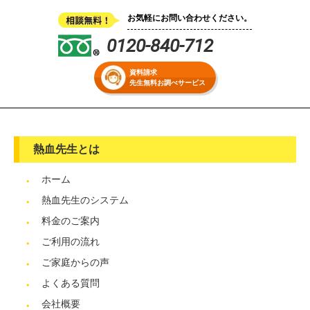
お気軽にお問い合わせください。
0120-840-712
資料請求
先生無料お調べサービス
熱血先生とは
ホーム
熱血先生のシステム
料金のご案内
ご利用の流れ
ご家庭からの声
よくある質問
会社概要