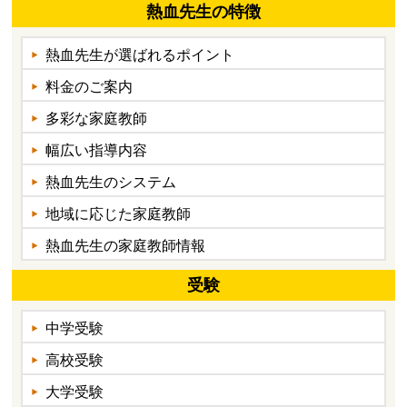
熱血先生の特徴
熱血先生が選ばれるポイント
料金のご案内
多彩な家庭教師
幅広い指導内容
熱血先生のシステム
地域に応じた家庭教師
熱血先生の家庭教師情報
受験
中学受験
高校受験
大学受験