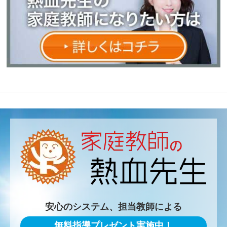
安心のシステム、担当教師による
無料指導プレゼント実施中！