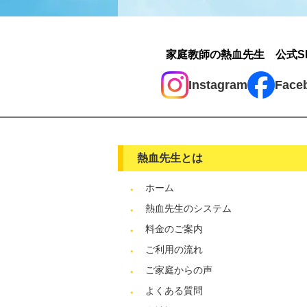
家庭教師の熱血先生 公式S
Instagram
Face
熱血先生とは
ホーム
熱血先生のシステム
料金のご案内
ご利用の流れ
ご家庭からの声
よくある質問