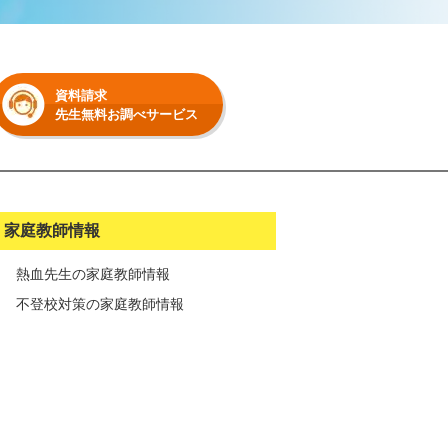
資料請求
先生無料お調べサービス
家庭教師情報
熱血先生の家庭教師情報
不登校対策の家庭教師情報