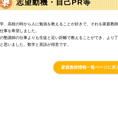
志望動機・自己PR等
学、高校の時から人に勉強を教えることが好きで、それを家庭教
仕事を希望しました。
の塾講師の仕事よりも生徒と近い距離で教えることができ、より
と思いました。数学と英語が得意です。
家庭教師情報一覧ページに戻