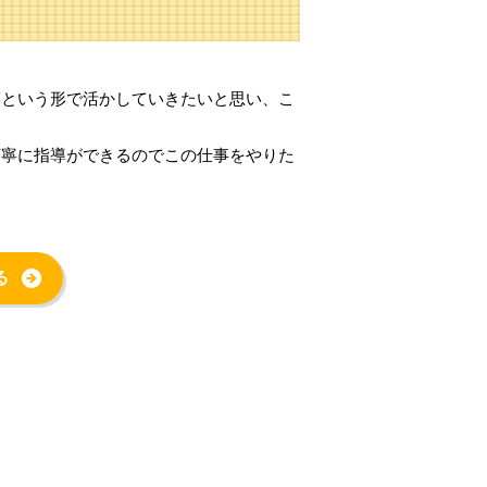
師という形で活かしていきたいと思い、こ
丁寧に指導ができるのでこの仕事をやりた
る