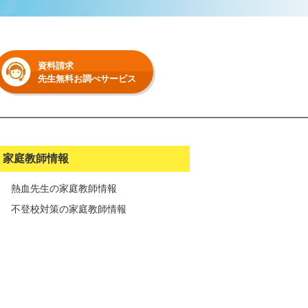
資料請求
先生無料お調べサービス
家庭教師情報
熱血先生の家庭教師情報
不登校対策の家庭教師情報