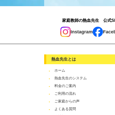
家庭教師の熱血先生 公式S
Instagram
Face
熱血先生とは
ホーム
熱血先生のシステム
料金のご案内
ご利用の流れ
ご家庭からの声
よくある質問