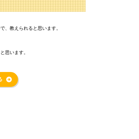
ので、教えられると思います。
いと思います。
る