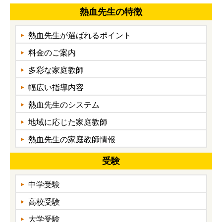
熱血先生の特徴
熱血先生が選ばれるポイント
料金のご案内
多彩な家庭教師
幅広い指導内容
熱血先生のシステム
地域に応じた家庭教師
熱血先生の家庭教師情報
受験
中学受験
高校受験
大学受験