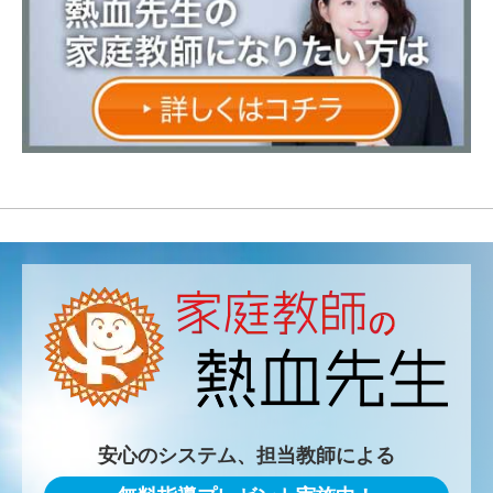
安心のシステム、担当教師による