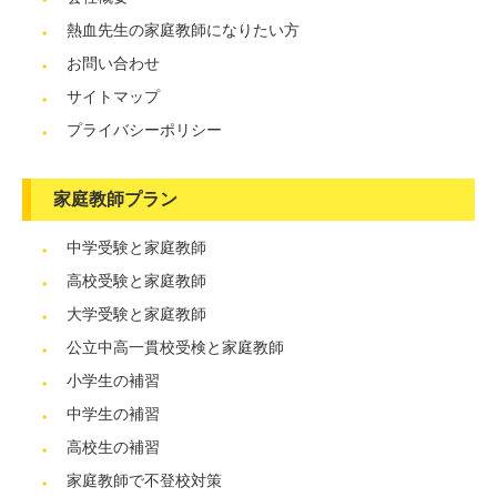
熱血先生の家庭教師になりたい方
お問い合わせ
サイトマップ
プライバシーポリシー
家庭教師プラン
中学受験と家庭教師
高校受験と家庭教師
大学受験と家庭教師
公立中高一貫校受検と家庭教師
小学生の補習
中学生の補習
高校生の補習
家庭教師で不登校対策