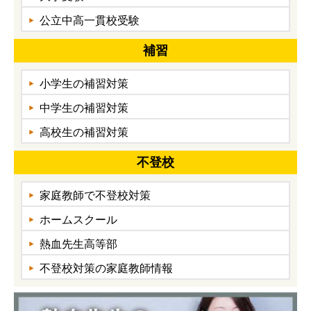
公立中高一貫校受験
補習
小学生の補習対策
中学生の補習対策
高校生の補習対策
不登校
家庭教師で不登校対策
ホームスクール
熱血先生高等部
不登校対策の家庭教師情報