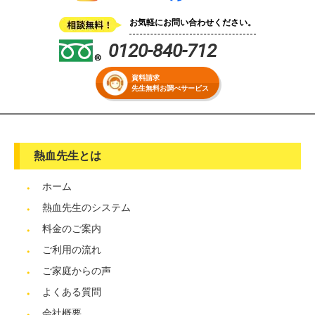
お気軽にお問い合わせください。
0120-840-712
資料請求
先生無料お調べサービス
熱血先生とは
ホーム
熱血先生のシステム
料金のご案内
ご利用の流れ
ご家庭からの声
よくある質問
会社概要